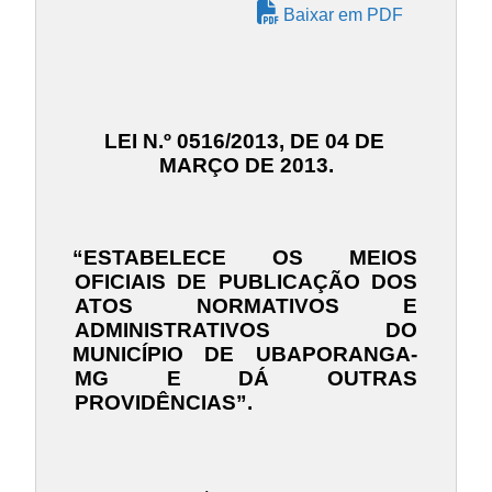
Baixar em PDF
LEI N.º 0516/2013, DE 04 DE
MARÇO DE 2013.
“ESTABELECE OS MEIOS
OFICIAIS DE PUBLICAÇÃO DOS
ATOS NORMATIVOS E
ADMINISTRATIVOS DO
MUNICÍPIO DE UBAPORANGA-
MG E DÁ OUTRAS
PROVIDÊNCIAS”.