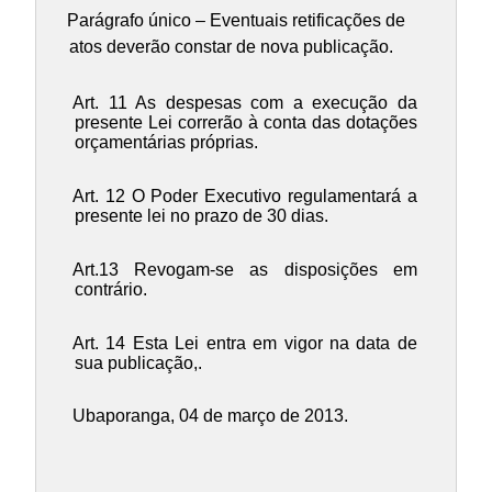
Parágrafo único – Eventuais retificações de
atos deverão constar de nova publicação.
Art. 11 As despesas com a execução da
presente Lei correrão à conta das dotações
orçamentárias próprias.
Art. 12 O Poder Executivo regulamentará a
presente lei no prazo de 30 dias.
Art.13 Revogam-se as disposições em
contrário.
Art. 14 Esta Lei entra em vigor na data de
sua publicação,.
Ubaporanga, 04 de março de 2013.