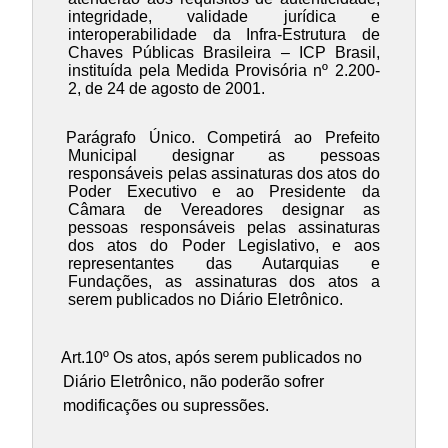
integridade, validade jurídica e
interoperabilidade da Infra-Estrutura de
Chaves Públicas Brasileira – ICP Brasil,
instituída pela Medida Provisória nº 2.200-
2, de 24 de agosto de 2001.
Parágrafo Único. Competirá ao Prefeito
Municipal designar as pessoas
responsáveis pelas assinaturas dos atos do
Poder Executivo e ao Presidente da
Câmara de Vereadores designar as
pessoas responsáveis pelas assinaturas
dos atos do Poder Legislativo, e aos
representantes das Autarquias e
Fundações, as assinaturas dos atos a
serem publicados no Diário Eletrônico.
Art.10º Os atos, após serem publicados no
Diário Eletrônico, não poderão sofrer
modificações ou supressões.