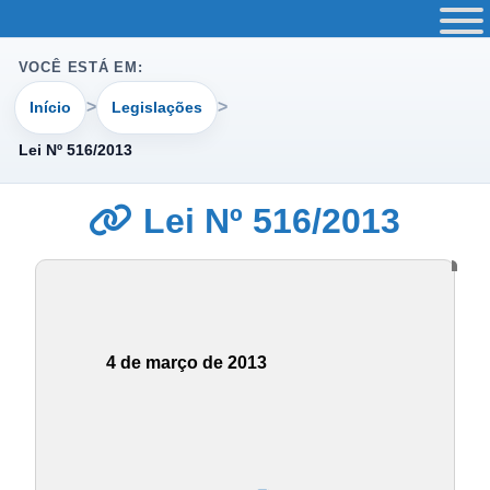
VOCÊ ESTÁ EM:
Início
Legislações
Lei Nº 516/2013
Lei Nº 516/2013
4 de março de 2013