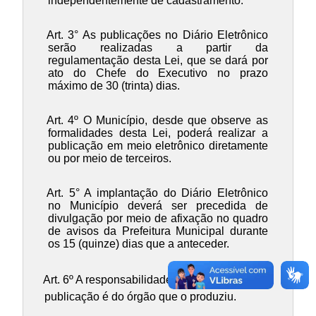
independentemente de cadastramento.
Art. 3° As publicações no Diário Eletrônico
serão realizadas a partir da
regulamentação desta Lei, que se dará por
ato do Chefe do Executivo no prazo
máximo de 30 (trinta) dias.
Art. 4º O Município, desde que observe as
formalidades desta Lei, poderá realizar a
publicação em meio eletrônico diretamente
ou por meio de terceiros.
Art. 5° A implantação do Diário Eletrônico
no Município deverá ser precedida de
divulgação por meio de afixação no quadro
de avisos da Prefeitura Municipal durante
os 15 (quinze) dias que a anteceder.
Art. 6º A responsabilidade pelo conteúdo da
publicação é do órgão que o produziu.