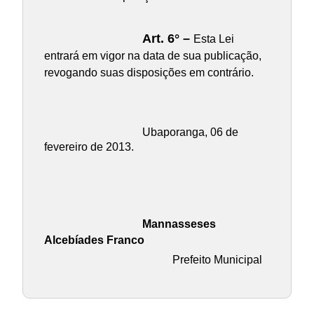
Art. 6° –
Esta Lei
entrará em vigor na data de sua publicação,
revogando suas disposições em contrário.
Ubaporanga, 06 de
fevereiro de 2013.
Mannasseses
Alcebíades Franco
Prefeito Municipal