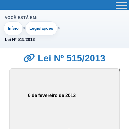
VOCÊ ESTÁ EM:
Início
Legislações
Lei Nº 515/2013
Lei Nº 515/2013
6 de fevereiro de 2013