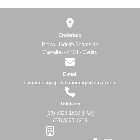
Endereço
Praça Lindolfo Soares de
Carvalho - nº 04 - Centro
E-mail
camaramunicipalubaporanga@gmail.com
Telefone
(33) 3323-1500 [FAX]
(33) 3323-1219