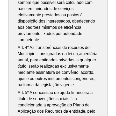
sempre que possível será calculado com
base em unidades de serviços,
efetivamente prestados ou postos à
disposição dos interessados, obedecendo
aos padrões mínimos de eficiência
previamente fixados por autoridade
competente.
Art. 4º As transferências de recursos do
Município, consignadas na lei orçamentária
anual, para entidades privadas, a qualquer
título, serão realizadas exclusivamente
mediante assinatura de convênio, acordo,
ajuste ou outros instrumentos congêneres,
na forma da legislação vigente.
Art. 5º A concessão de ajuda financeira a
título de subvenções sociais fica
condicionada a aprovação do Plano de
Aplicação dos Recursos da entidade, pelo