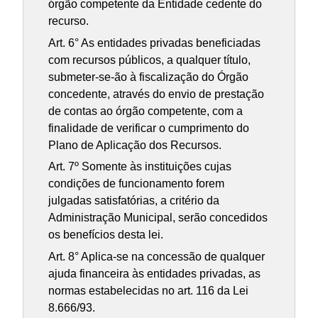
órgão competente da Entidade cedente do
recurso.
Art. 6° As entidades privadas beneficiadas
com recursos públicos, a qualquer título,
submeter-se-ão à fiscalização do Órgão
concedente, através do envio de prestação
de contas ao órgão competente, com a
finalidade de verificar o cumprimento do
Plano de Aplicação dos Recursos.
Art. 7º Somente às instituições cujas
condições de funcionamento forem
julgadas satisfatórias, a critério da
Administração Municipal, serão concedidos
os benefícios desta lei.
Art. 8° Aplica-se na concessão de qualquer
ajuda financeira às entidades privadas, as
normas estabelecidas no art. 116 da Lei
8.666/93.