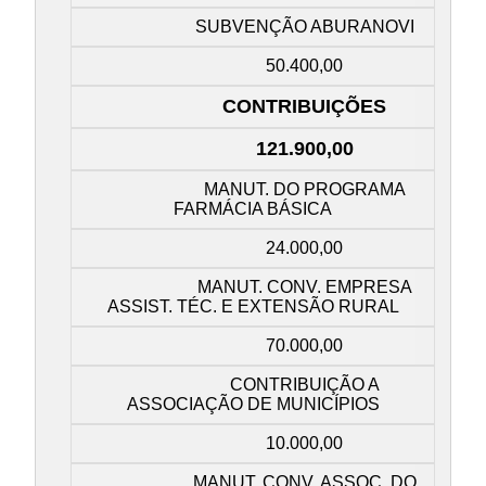
SUBVENÇÃO ABURANOVI
50.400,00
CONTRIBUIÇÕES
121.900,00
MANUT. DO PROGRAMA
FARMÁCIA BÁSICA
24.000,00
MANUT. CONV. EMPRESA
ASSIST. TÉC. E EXTENSÃO RURAL
70.000,00
CONTRIBUIÇÃO A
ASSOCIAÇÃO DE MUNICÍPIOS
10.000,00
MANUT. CONV. ASSOC. DO