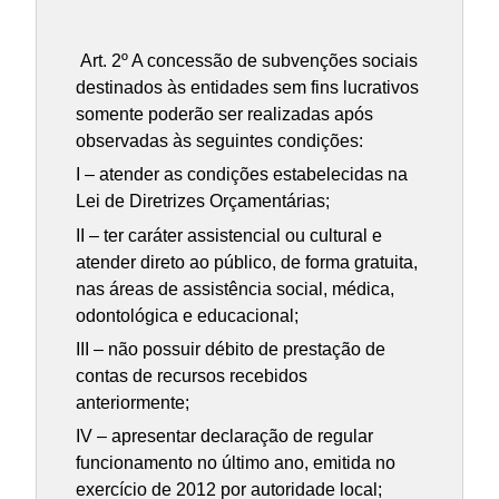
Art. 2º A concessão de subvenções sociais
destinados às entidades sem fins lucrativos
somente poderão ser realizadas após
observadas às seguintes condições:
I – atender as condições estabelecidas na
Lei de Diretrizes Orçamentárias;
II – ter caráter assistencial ou cultural e
atender direto ao público, de forma gratuita,
nas áreas de assistência social, médica,
odontológica e educacional;
III – não possuir débito de prestação de
contas de recursos recebidos
anteriormente;
IV – apresentar declaração de regular
funcionamento no último ano, emitida no
exercício de 2012 por autoridade local;