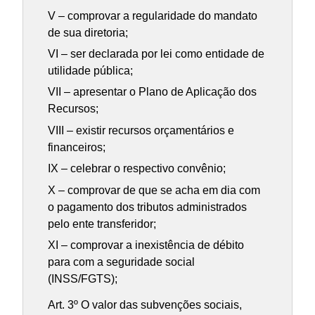
V – comprovar a regularidade do mandato
de sua diretoria;
VI – ser declarada por lei como entidade de
utilidade pública;
VII – apresentar o Plano de Aplicação dos
Recursos;
VIII – existir recursos orçamentários e
financeiros;
IX – celebrar o respectivo convênio;
X – comprovar de que se acha em dia com
o pagamento dos tributos administrados
pelo ente transferidor;
XI – comprovar a inexistência de débito
para com a seguridade social
(INSS/FGTS);
Art. 3º O valor das subvenções sociais,