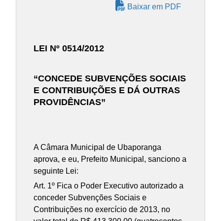
Baixar em PDF
LEI Nº 0514/2012
“CONCEDE SUBVENÇÕES SOCIAIS
E CONTRIBUIÇÕES E DÁ OUTRAS
PROVIDÊNCIAS”
A Câmara Municipal de Ubaporanga
aprova, e eu, Prefeito Municipal, sanciono a
seguinte Lei:
Art. 1º Fica o Poder Executivo autorizado a
conceder Subvenções Sociais e
Contribuições no exercício de 2013, no