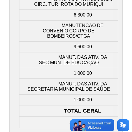
CIRC. TUR. ROTA DO MURIQUI
6.300,00
MANUTENCAO DE
CONVENIO CORPO DE
BOMBEIROS/CTGA
9.600,00
MANUT. DAS ATIV. DA
SEC.MUN. DE EDUCAÇÃO
1.000,00
MANUT. DAS ATIV. DA
SECRETARIA MUNICIPAL DE SAÚDE
1.000,00
TOTAL GERAL
413.300,00