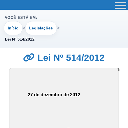
VOCÊ ESTÁ EM:
Início
Legislações
Lei Nº 514/2012
Lei Nº 514/2012
27 de dezembro de 2012