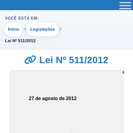
VOCÊ ESTÁ EM:
Início
Legislações
Lei Nº 511/2012
Lei Nº 511/2012
27 de agosto de 2012