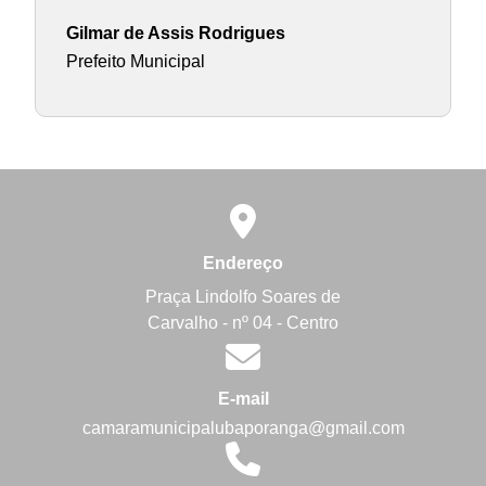
Gilmar de Assis Rodrigues
Prefeito Municipal
Endereço
Praça Lindolfo Soares de
Carvalho - nº 04 - Centro
E-mail
camaramunicipalubaporanga@gmail.com