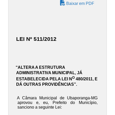
Baixar em PDF
LEI Nº 511/2012
“ALTERA A ESTRUTURA
ADMINISTRATIVA MUNICIPAL, JÁ
O
ESTABELECIDA PELA LEI N
480/2011, E
DÁ OUTRAS PROVIDÊNCIAS”.
A Câmara Municipal de Ubaporanga-MG
aprovou e, eu, Prefeito do Município,
sanciono a seguinte Lei: