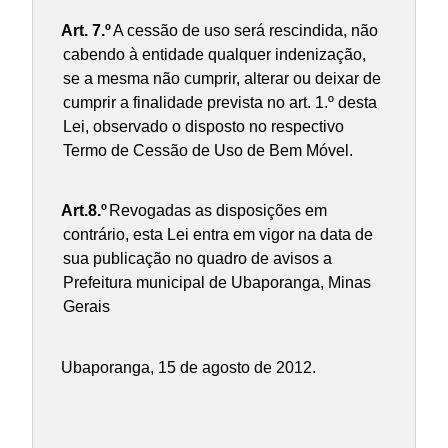
Art. 7.º
A cessão de uso será rescindida, não
cabendo à entidade qualquer indenização,
se a mesma não cumprir, alterar ou deixar de
cumprir a finalidade prevista no art. 1.º desta
Lei, observado o disposto no respectivo
Termo de Cessão de Uso de Bem Móvel.
Art.8.º
Revogadas as disposições em
contrário, esta Lei entra em vigor na data de
sua publicação no quadro de avisos a
Prefeitura municipal de Ubaporanga, Minas
Gerais
Ubaporanga, 15 de agosto de 2012.