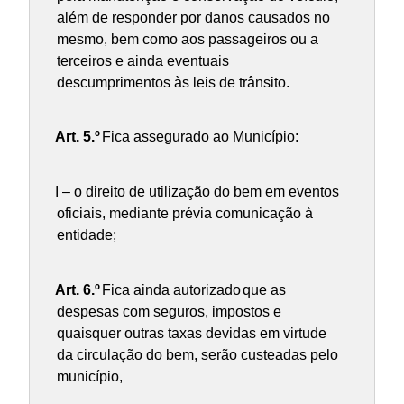
além de responder por
danos causados no
mesmo, bem como aos passageiros ou a
terceiros e ainda eventuais
descumprimentos às leis de trânsito.
Art. 5.º
Fica assegurado ao Município:
I – o direito de utilização do bem em eventos
oficiais, mediante prévia comunicação à
entidade;
Art. 6.º
Fica ainda autorizado
que as
despesas com seguros, impostos e
quaisquer outras taxas devidas em virtude
da circulação do bem, serão custeadas pelo
município,