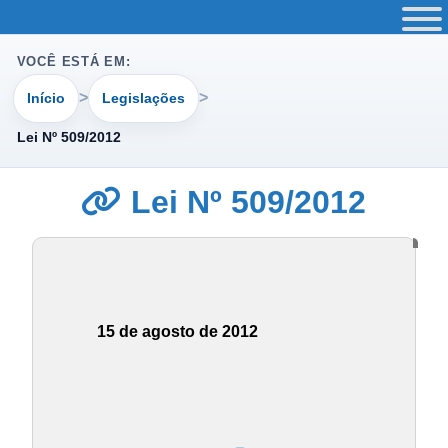
VOCÊ ESTÁ EM:
Início
Legislações
Lei Nº 509/2012
Lei Nº 509/2012
15 de agosto de 2012