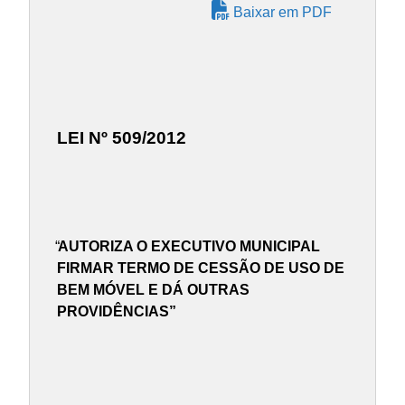
Baixar em PDF
LEI Nº 509/2012
“
AUTORIZA O EXECUTIVO MUNICIPAL
FIRMAR TERMO DE CESSÃO DE USO DE
BEM MÓVEL E DÁ OUTRAS
PROVIDÊNCIAS”