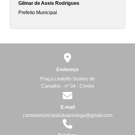
Gilmar de Assis Rodrigues
Prefeito Municipal
Endereço
Praça Lindolfo Soares de
Carvalho - nº 04 - Centro
E-mail
camaramunicipalubaporanga@gmail.com