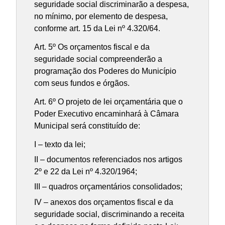
seguridade social discriminarão a despesa,
no mínimo, por elemento de despesa,
conforme art. 15 da Lei nº 4.320/64.
Art. 5º Os orçamentos fiscal e da
seguridade social compreenderão a
programação dos Poderes do Município
com seus fundos e órgãos.
Art. 6º O projeto de lei orçamentária que o
Poder Executivo encaminhará à Câmara
Municipal será constituído de:
I – texto da lei;
II – documentos referenciados nos artigos
2º e 22 da Lei nº 4.320/1964;
III – quadros orçamentários consolidados;
IV – anexos dos orçamentos fiscal e da
seguridade social, discriminando a receita