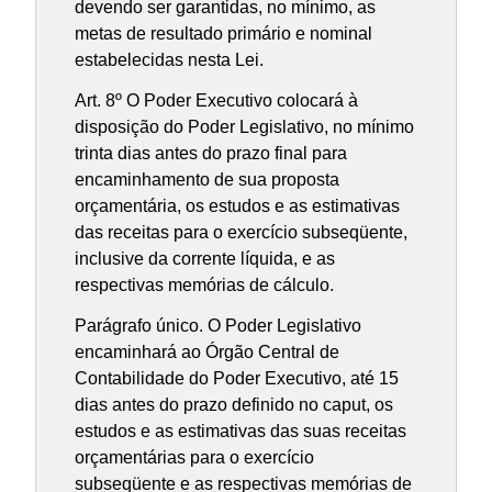
devendo ser garantidas, no mínimo, as
metas de resultado primário e nominal
estabelecidas nesta Lei.
Art. 8º O Poder Executivo colocará à
disposição do Poder Legislativo, no mínimo
trinta dias antes do prazo final para
encaminhamento de sua proposta
orçamentária, os estudos e as estimativas
das receitas para o exercício subseqüente,
inclusive da corrente líquida, e as
respectivas memórias de cálculo.
Parágrafo único. O Poder Legislativo
encaminhará ao Órgão Central de
Contabilidade do Poder Executivo, até 15
dias antes do prazo definido no caput, os
estudos e as estimativas das suas receitas
orçamentárias para o exercício
subseqüente e as respectivas memórias de