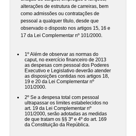
alterações de estrutura de carreiras, bem
como admissões ou contratações de
pessoal a qualquer título, desde que
observado o disposto nos artigos 15, 16 e
17 da Lei Complementar nº 101/2000.
1º Além de observar as normas do
caput, no exercício financeiro de 2013
as despesas com pessoal dos Poderes
Executivo e Legislativo deverão atender
as disposições contidas nos artigos 18,
19 e 20 da Lei Complementar nº
101/2000.
2º Se a despesa total com pessoal
ultrapassar os limites estabelecidos no
art. 19 da Lei Complementar nº
101/2000, serão adotadas as medidas
de que tratam os §§ 3º e 4º do art. 169
da Constituição da República.