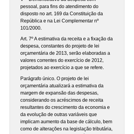
pessoal, para fins do atendimento do
disposto no art. 169 da Constituição da
República e na Lei Complementar nº
101/2000.
Art. 7º A estimativa da receita e a fixação da
despesa, constantes do projeto de lei
orçamentária de 2013, serão elaboradas a
valores correntes do exercício de 2012,
projetados ao exercício a que se refere.
Parágrafo único. O projeto de lei
orçamentária atualizará a estimativa da
margem de expansão das despesas,
considerando os acréscimos de receita
resultantes do crescimento da economia e
da evolução de outras variáveis que
implicam aumento da base de cálculo, bem
como de alterações na legislação tributária,