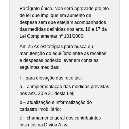
Parágrafo único. Não será aprovado projeto
de lei que implique em aumento de
despesa sem que estejam acompanhados
das medidas definidas nos arts. 16 e 17 da
Lei Complementar nº 101/2000.
Art. 25 As estratégias para busca ou
manutenção do equilíbrio entre as receitas
e despesas poderão levar em conta as
seguintes medidas:
I – para elevação das receitas:
a – a implementação das medidas previstas
nos arts. 20 e 21 desta Lei;
b – atualização e informatização do
cadastro imobiliário;
c – chamamento geral dos contribuintes
inscritos na Dívida Ativa.