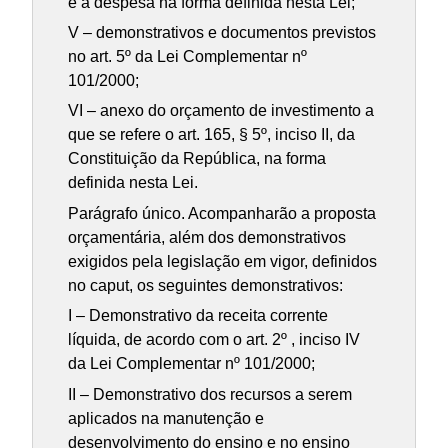
e a despesa na forma definida nesta Lei;
V – demonstrativos e documentos previstos
no art. 5º da Lei Complementar nº
101/2000;
VI – anexo do orçamento de investimento a
que se refere o art. 165, § 5º, inciso II, da
Constituição da República, na forma
definida nesta Lei.
Parágrafo único. Acompanharão a proposta
orçamentária, além dos demonstrativos
exigidos pela legislação em vigor, definidos
no caput, os seguintes demonstrativos:
I – Demonstrativo da receita corrente
líquida, de acordo com o art. 2º , inciso IV
da Lei Complementar nº 101/2000;
II – Demonstrativo dos recursos a serem
aplicados na manutenção e
desenvolvimento do ensino e no ensino