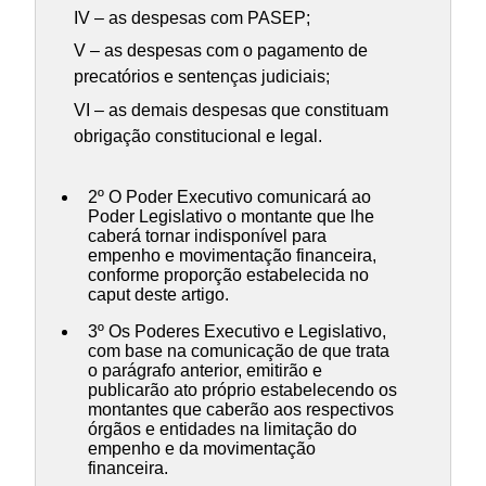
IV – as despesas com PASEP;
V – as despesas com o pagamento de
precatórios e sentenças judiciais;
VI – as demais despesas que constituam
obrigação constitucional e legal.
2º O Poder Executivo comunicará ao
Poder Legislativo o montante que lhe
caberá tornar indisponível para
empenho e movimentação financeira,
conforme proporção estabelecida no
caput deste artigo.
3º Os Poderes Executivo e Legislativo,
com base na comunicação de que trata
o parágrafo anterior, emitirão e
publicarão ato próprio estabelecendo os
montantes que caberão aos respectivos
órgãos e entidades na limitação do
empenho e da movimentação
financeira.