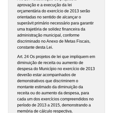
aprovação e a execução da lei
orçamentária do exercício de 2013 serão
orientadas no sentido de alcançar o
superávit primário necessário para garantir
uma trajetória de solidez financeira da
administração municipal, conforme
discriminado no Anexo de Metas Fiscais,
constante desta Lei.
Art. 24 Os projetos de lei que impliquem em
diminuição de receita ou aumento de
despesa do Município no exercício de 2013
deverão estar acompanhados de
demonstrativos que discriminem o
montante estimado da diminuição da
receita ou do aumento da despesa, para
cada um dos exercícios compreendidos no
período de 2013 a 2015, demonstrando a
memória de cálculo respectiva.