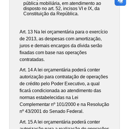
pública mobiliária, em atendimento ao
disposto no art. 52, incisos VI e IX, da
Constituição da República.
Art. 13 Na lei orçamentária para o exercício
de 2013, as despesas com amortização,
juros e demais encargos da dívida serão
fixadas com base nas operações
contratadas.
Art. 14 A lei orçamentária poderá conter
autorização para contratação de operações
de crédito pelo Poder Executivo, a qual
ficará condicionada ao atendimento das
normas estabelecidas na Lei
Complementar nº 101/2000 e na Resolução
nº 43/2001 do Senado Federal.
Art. 15 A lei orçamentária poderá conter
autorização para a realização de operações