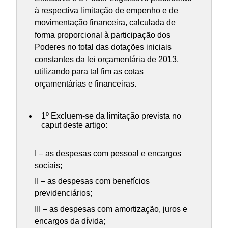
à respectiva limitação de empenho e de
movimentação financeira, calculada de
forma proporcional à participação dos
Poderes no total das dotações iniciais
constantes da lei orçamentária de 2013,
utilizando para tal fim as cotas
orçamentárias e financeiras.
1º Excluem-se da limitação prevista no
caput deste artigo:
I – as despesas com pessoal e encargos
sociais;
II – as despesas com benefícios
previdenciários;
III – as despesas com amortização, juros e
encargos da dívida;