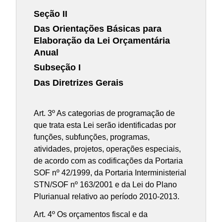
Seção II
Das Orientações Básicas para
Elaboração da Lei Orçamentária
Anual
Subseção I
Das Diretrizes Gerais
Art. 3º As categorias de programação de
que trata esta Lei serão identificadas por
funções, subfunções, programas,
atividades, projetos, operações especiais,
de acordo com as codificações da Portaria
SOF nº 42/1999, da Portaria Interministerial
STN/SOF nº 163/2001 e da Lei do Plano
Plurianual relativo ao período 2010-2013.
Art. 4º Os orçamentos fiscal e da