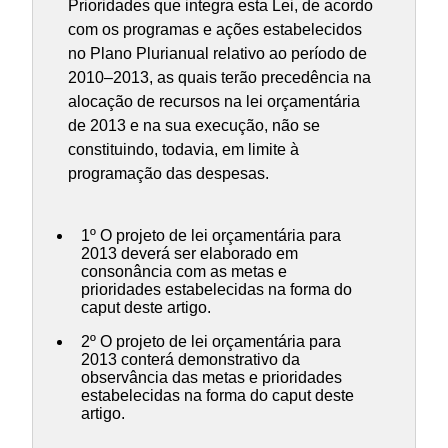
Prioridades que integra esta Lei, de acordo
com os programas e ações estabelecidos
no Plano Plurianual relativo ao período de
2010–2013, as quais terão precedência na
alocação de recursos na lei orçamentária
de 2013 e na sua execução, não se
constituindo, todavia, em limite à
programação das despesas.
1º O projeto de lei orçamentária para
2013 deverá ser elaborado em
consonância com as metas e
prioridades estabelecidas na forma do
caput deste artigo.
2º O projeto de lei orçamentária para
2013 conterá demonstrativo da
observância das metas e prioridades
estabelecidas na forma do caput deste
artigo.