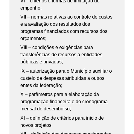
VI – critérios e formas de limitação de
empenho;
VII – normas relativas ao controle de custos
e a avaliação dos resultados dos
programas financiados com recursos dos
orçamentos;
VIII – condições e exigências para
transferências de recursos a entidades
públicas e privadas;
IX – autorização para o Município auxiliar o
custeio de despesas atribuídas a outros
entes da federação;
X – parâmetros para a elaboração da
programação financeira e do cronograma
mensal de desembolso;
XI – definição de critérios para início de
novos projetos;