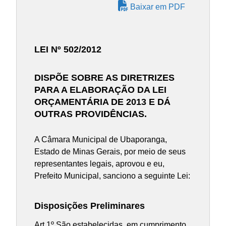
Baixar em PDF
LEI Nº 502/2012
DISPÕE SOBRE AS DIRETRIZES
PARA A ELABORAÇÃO DA LEI
ORÇAMENTÁRIA DE 2013 E DÁ
OUTRAS PROVIDÊNCIAS.
A Câmara Municipal de Ubaporanga,
Estado de Minas Gerais, por meio de seus
representantes legais, aprovou e eu,
Prefeito Municipal, sanciono a seguinte Lei:
Disposições Preliminares
Art.1º São estabelecidas, em cumprimento