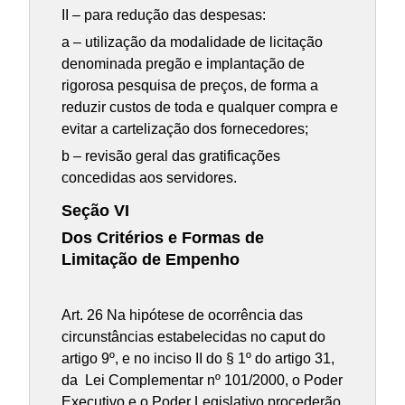
II – para redução das despesas:
a – utilização da modalidade de licitação
denominada pregão e implantação de
rigorosa pesquisa de preços, de forma a
reduzir custos de toda e qualquer compra e
evitar a cartelização dos fornecedores;
b – revisão geral das gratificações
concedidas aos servidores.
Seção VI
Dos Critérios e Formas de
Limitação de Empenho
Art. 26 Na hipótese de ocorrência das
circunstâncias estabelecidas no caput do
artigo 9º, e no inciso II do § 1º do artigo 31,
da Lei Complementar nº 101/2000, o Poder
Executivo e o Poder Legislativo procederão