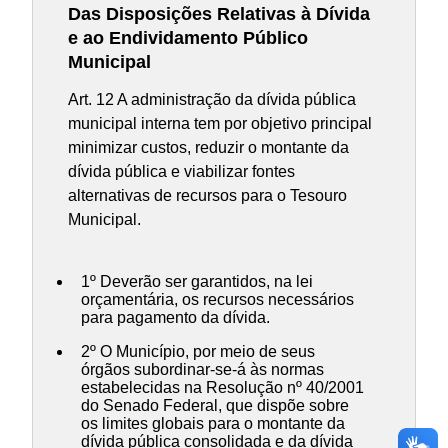
Das Disposições Relativas à Dívida
e ao Endividamento Público
Municipal
Art. 12 A administração da dívida pública
municipal interna tem por objetivo principal
minimizar custos, reduzir o montante da
dívida pública e viabilizar fontes
alternativas de recursos para o Tesouro
Municipal.
1º Deverão ser garantidos, na lei
orçamentária, os recursos necessários
para pagamento da dívida.
2º O Município, por meio de seus
órgãos subordinar-se-á às normas
estabelecidas na Resolução nº 40/2001
do Senado Federal, que dispõe sobre
os limites globais para o montante da
dívida pública consolidada e da dívida