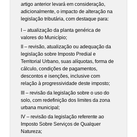
artigo anterior levará em consideração,
adicionalmente, o impacto de alteração na
legislação tributária, com destaque para:
I – atualização da planta genérica de
valores do Município;
II – revisão, atualização ou adequação da
legislação sobre Imposto Predial e
Territorial Urbano, suas alíquotas, forma de
cálculo, condições de pagamentos,
descontos e isenções, inclusive com
relação à progressividade deste imposto;
III – revisão da legislação sobre o uso do
solo, com redefinição dos limites da zona
urbana municipal;
IV – revisão da legislação referente ao
Imposto Sobre Serviços de Qualquer
Natureza;