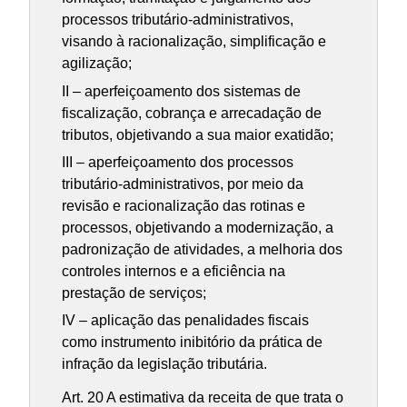
processos tributário-administrativos,
visando à racionalização, simplificação e
agilização;
II – aperfeiçoamento dos sistemas de
fiscalização, cobrança e arrecadação de
tributos, objetivando a sua maior exatidão;
III – aperfeiçoamento dos processos
tributário-administrativos, por meio da
revisão e racionalização das rotinas e
processos, objetivando a modernização, a
padronização de atividades, a melhoria dos
controles internos e a eficiência na
prestação de serviços;
IV – aplicação das penalidades fiscais
como instrumento inibitório da prática de
infração da legislação tributária.
Art. 20 A estimativa da receita de que trata o