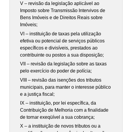
V – revisão da legislação aplicável ao
Imposto sobre Transmissão Intervivos de
Bens Imóveis e de Direitos Reais sobre
Imóveis;
VI – instituição de taxas pela utilização
efetiva ou potencial de serviços públicos
específicos e divisíveis, prestados ao
contribuinte ou postos a sua disposição;
VII – revisão da legislação sobre as taxas
pelo exercício do poder de polícia;
VIII – revisão das isenções dos tributos
municipais, para manter o interesse público
e a justiça fiscal;
IX – instituição, por lei específica, da
Contribuição de Melhoria com a finalidade
de tornar exeqüível a sua cobrança;
X – a instituição de novos tributos ou a