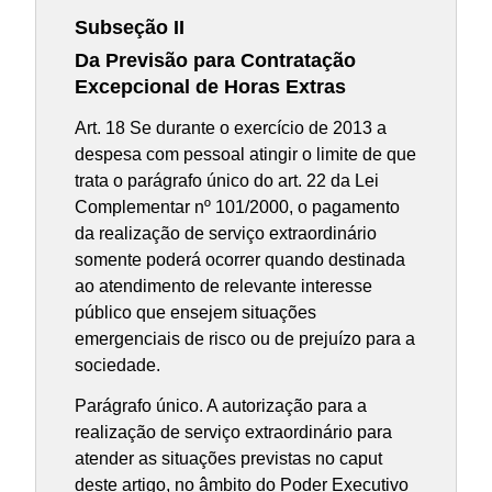
Subseção II
Da Previsão para Contratação
Excepcional de Horas Extras
Art. 18 Se durante o exercício de 2013 a
despesa com pessoal atingir o limite de que
trata o parágrafo único do art. 22 da Lei
Complementar nº 101/2000, o pagamento
da realização de serviço extraordinário
somente poderá ocorrer quando destinada
ao atendimento de relevante interesse
público que ensejem situações
emergenciais de risco ou de prejuízo para a
sociedade.
Parágrafo único. A autorização para a
realização de serviço extraordinário para
atender as situações previstas no caput
deste artigo, no âmbito do Poder Executivo