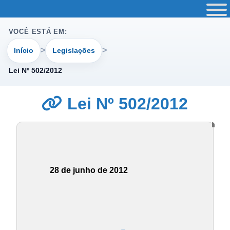
VOCÊ ESTÁ EM:
Início
Legislações
Lei Nº 502/2012
Lei Nº 502/2012
28 de junho de 2012