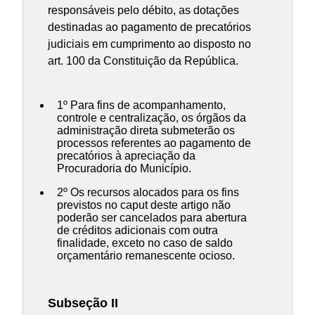
responsáveis pelo débito, as dotações
destinadas ao pagamento de precatórios
judiciais em cumprimento ao disposto no
art. 100 da Constituição da República.
1º Para fins de acompanhamento,
controle e centralização, os órgãos da
administração direta submeterão os
processos referentes ao pagamento de
precatórios à apreciação da
Procuradoria do Município.
2º Os recursos alocados para os fins
previstos no caput deste artigo não
poderão ser cancelados para abertura
de créditos adicionais com outra
finalidade, exceto no caso de saldo
orçamentário remanescente ocioso.
Subseção II