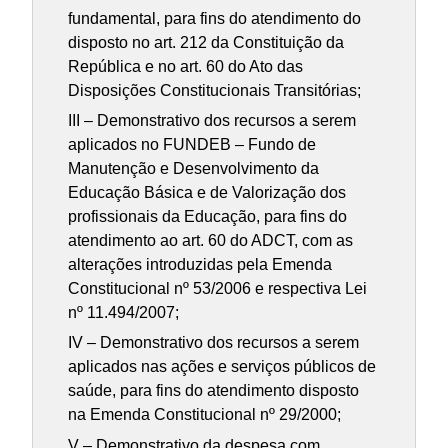
fundamental, para fins do atendimento do
disposto no art. 212 da Constituição da
República e no art. 60 do Ato das
Disposições Constitucionais Transitórias;
III – Demonstrativo dos recursos a serem
aplicados no FUNDEB – Fundo de
Manutenção e Desenvolvimento da
Educação Básica e de Valorização dos
profissionais da Educação, para fins do
atendimento ao art. 60 do ADCT, com as
alterações introduzidas pela Emenda
Constitucional nº 53/2006 e respectiva Lei
nº 11.494/2007;
IV – Demonstrativo dos recursos a serem
aplicados nas ações e serviços públicos de
saúde, para fins do atendimento disposto
na Emenda Constitucional nº 29/2000;
V – Demonstrativo da despesa com