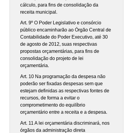
cálculo, para fins de consolidação da
receita municipal.
Art. 9º O Poder Legislativo e consórcio
público encaminharão ao Órgão Central de
Contabilidade do Poder Executivo, até 30
de agosto de 2012, suas respectivas
propostas orçamentárias, para fins de
consolidação do projeto de lei
orçamentária.
Art. 10 Na programação da despesa não
poderão ser fixadas despesas sem que
estejam definidas as respectivas fontes de
recursos, de forma a evitar o
comprometimento do equilíbrio
orçamentário entre a receita e a despesa.
Art. 11 A lei orçamentária discriminará, nos
órgãos da administração direta