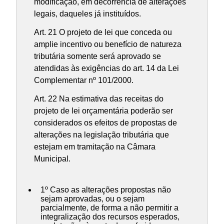
modificação, em decorrência de alterações
legais, daqueles já instituídos.
Art. 21 O projeto de lei que conceda ou
amplie incentivo ou benefício de natureza
tributária somente será aprovado se
atendidas às exigências do art. 14 da Lei
Complementar nº 101/2000.
Art. 22 Na estimativa das receitas do
projeto de lei orçamentária poderão ser
considerados os efeitos de propostas de
alterações na legislação tributária que
estejam em tramitação na Câmara
Municipal.
1º Caso as alterações propostas não
sejam aprovadas, ou o sejam
parcialmente, de forma a não permitir a
integralização dos recursos esperados,