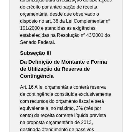
de crédito por antecipação de receita
orçamentária, desde que observado o
disposto no art. 38 da Lei Complementar nº
101/2000 e atendidas as exigências
estabelecidas na Resolução nº 43/2001 do
Senado Federal.
Subseção III
Da Definição de Montante e Forma
de Utilização da Reserva de
Contingência
Art. 16 A lei orçamentária conterá reserva
de contingência constituída exclusivamente
com recursos do orçamento fiscal e será
equivalente a, no máximo, 3% (três por
cento) da receita corrente líquida prevista
na proposta orçamentária de 2013,
destinada atendimento de passivos