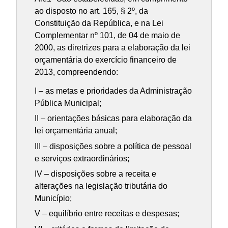
ao disposto no art. 165, § 2º, da
Constituição da República, e na Lei
Complementar nº 101, de 04 de maio de
2000, as diretrizes para a elaboração da lei
orçamentária do exercício financeiro de
2013, compreendendo:
I – as metas e prioridades da Administração
Pública Municipal;
II – orientações básicas para elaboração da
lei orçamentária anual;
III – disposições sobre a política de pessoal
e serviços extraordinários;
IV – disposições sobre a receita e
alterações na legislação tributária do
Município;
V – equilíbrio entre receitas e despesas;