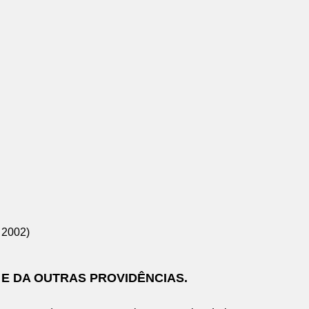
 2002)
A E DA OUTRAS PROVIDÊNCIAS.