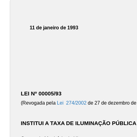
11 de janeiro de 1993
LEI Nº 00005/93
(Revogada pela
Lei 274/2002
de 27 de dezembro de
INSTITUI A TAXA DE ILUMINAÇÃO PÚBLIC