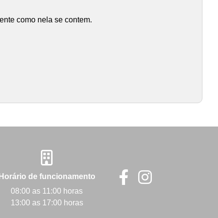
mente como nela se contem.
Horário de funcionamento
08:00 as 11:00 horas
13:00 as 17:00 horas