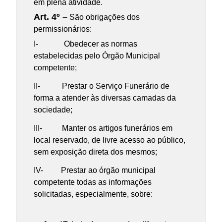
em plena atividade.
Art. 4º –
São obrigações dos
permissionários:
I- Obedecer as normas
estabelecidas pelo Órgão Municipal
competente;
II- Prestar o Serviço Funerário de
forma a atender às diversas camadas da
sociedade;
III- Manter os artigos funerários em
local reservado, de livre acesso ao público,
sem exposição direta dos mesmos;
IV- Prestar ao órgão municipal
competente todas as informações
solicitadas, especialmente, sobre: