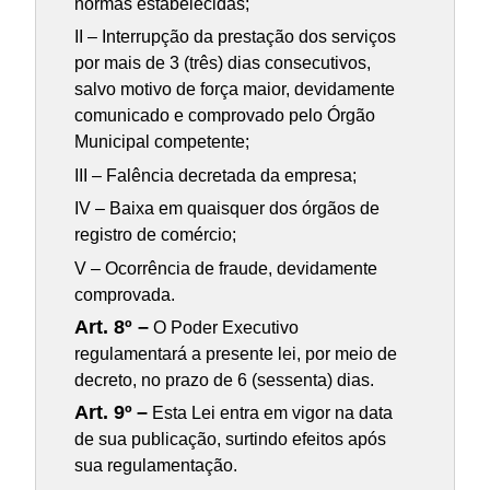
normas estabelecidas;
II – Interrupção da prestação dos serviços
por mais de 3 (três) dias consecutivos,
salvo motivo de força maior, devidamente
comunicado e comprovado pelo Órgão
Municipal competente;
III – Falência decretada da empresa;
IV – Baixa em quaisquer dos órgãos de
registro de comércio;
V – Ocorrência de fraude, devidamente
comprovada.
Art. 8º –
O Poder Executivo
regulamentará a presente lei, por meio de
decreto, no prazo de 6 (sessenta) dias.
Art. 9º
–
Esta Lei entra em vigor na data
de sua publicação, surtindo efeitos após
sua regulamentação.