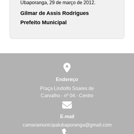
Ubaporanga, 29 de março de 2012.
Gilmar de Assis Rodrigues
Prefeito Municipal
Endereço
Praça Lindolfo Soares de
Carvalho - nº 04 - Centro
E-mail
camaramunicipalubaporanga@gmail.com