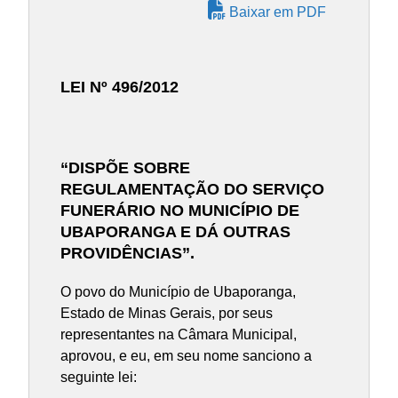
Baixar em PDF
LEI Nº 496/2012
“DISPÕE SOBRE
REGULAMENTAÇÃO DO SERVIÇO
FUNERÁRIO NO MUNICÍPIO DE
UBAPORANGA E DÁ OUTRAS
PROVIDÊNCIAS”.
O povo do Município de Ubaporanga,
Estado de Minas Gerais, por seus
representantes na Câmara Municipal,
aprovou, e eu, em seu nome sanciono a
seguinte lei: