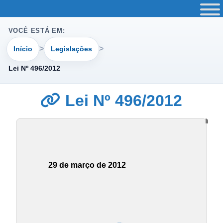
VOCÊ ESTÁ EM:
Início
Legislações
Lei Nº 496/2012
Lei Nº 496/2012
29 de março de 2012