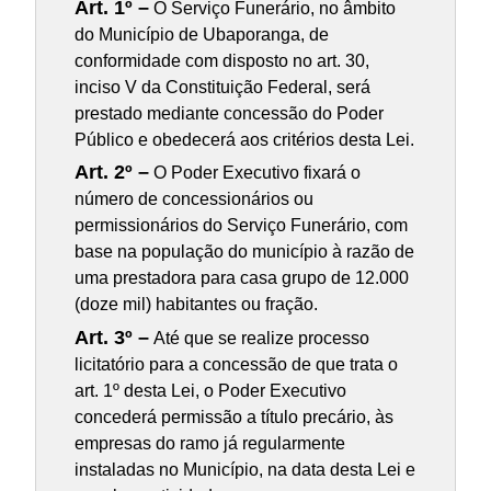
Art. 1º –
O Serviço Funerário, no âmbito
do Município de Ubaporanga, de
conformidade com disposto no art. 30,
inciso V da Constituição Federal, será
prestado mediante concessão do Poder
Público e obedecerá aos critérios desta Lei.
Art. 2º –
O Poder Executivo fixará o
número de concessionários ou
permissionários do Serviço Funerário, com
base na população do município à razão de
uma prestadora para casa grupo de 12.000
(doze mil) habitantes ou fração.
Art. 3º –
Até que se realize processo
licitatório para a concessão de que trata o
art. 1º desta Lei, o Poder Executivo
concederá permissão a título precário, às
empresas do ramo já regularmente
instaladas no Município, na data desta Lei e