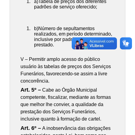
a)Tabela de preços dos diferentes
padrões de serviço oferecido;
b)Número de sepultamentos
realizados, em período determinado,
inclusive por padrão de serviço
prestado.
V – Permitir amplo acesso do público
usuário às tabelas de preços dos Serviços
Funerários, favorecendo-se assim a livre
concorrência.
Art. 5º –
Cabe ao Órgão Municipal
competente, fiscalizar, mediante as formas
que melhor lhe convier, a qualidade da
prestação dos Serviços Funerários,
inclusive quanto à formação de cartel.
Art. 6º –
A inobservância das obrigações