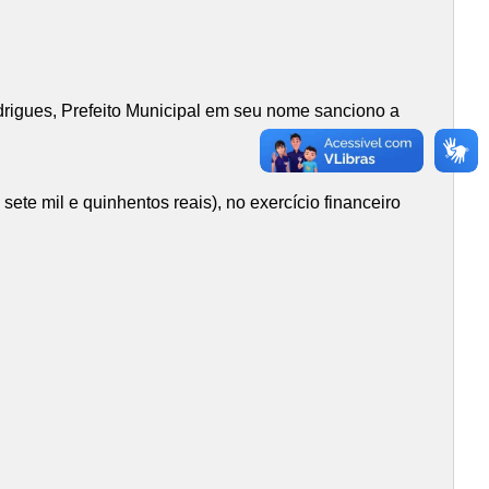
rigues, Prefeito Municipal em seu nome sanciono a
sete mil e quinhentos reais), no exercício financeiro