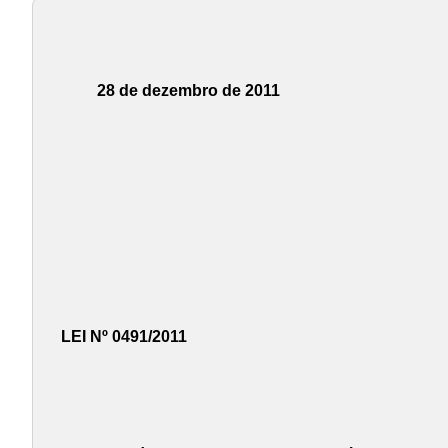
28 de dezembro de 2011
LEI Nº 0491/2011