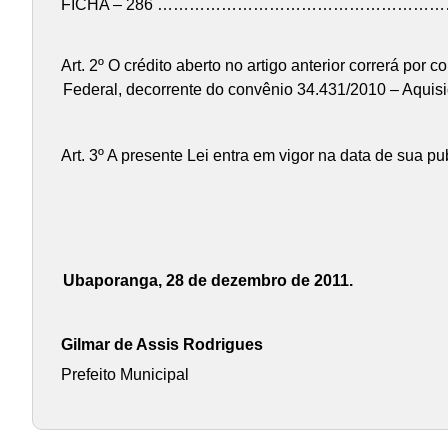
FICHA – 286 ………………………………………………
Art. 2º O crédito aberto no artigo anterior correrá po
Federal, decorrente do convênio 34.431/2010 – Aquisi
Art. 3º A presente Lei entra em vigor na data de sua p
Ubaporanga, 28 de dezembro de 2011.
Gilmar de Assis Rodrigues
Prefeito Municipal