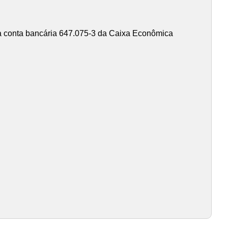
o da conta bancária 647.075-3 da Caixa Econômica