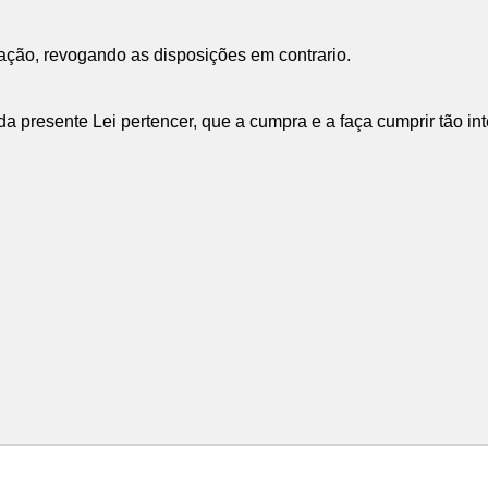
cação, revogando as disposições em contrario.
 presente Lei pertencer, que a cumpra e a faça cumprir tão in