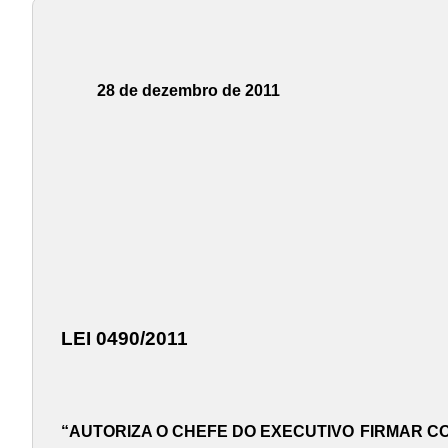
28 de dezembro de 2011
LEI 0490/2011
“AUTORIZA O CHEFE DO EXECUTIVO
FIRMAR C