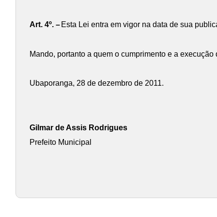
Art. 4º. –
Esta Lei entra em vigor na data de sua publi
Mando, portanto a quem o cumprimento e a execução da
Ubaporanga, 28 de dezembro de 2011.
Gilmar de Assis Rodrigues
Prefeito Municipal