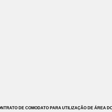
ONTRATO DE COMODATO PARA UTILIZAÇÃO DE ÁREA DO