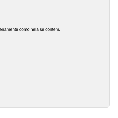
teiramente como nela se contem.