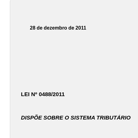
28 de dezembro de 2011
LEI Nº 0488/2011
DISPÕE SOBRE O SISTEMA TRIBUTÁRIO M