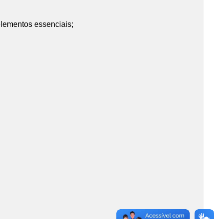
 elementos essenciais;