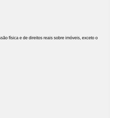
ão física e de direitos reais sobre imóveis, exceto o