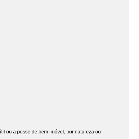
til ou a posse de bem imóvel, por natureza ou