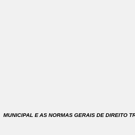
UNICIPAL E AS NORMAS GERAIS DE DIREITO TRI