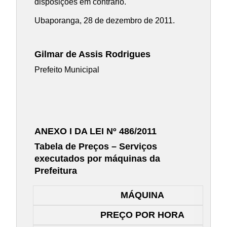
disposições em contrário.
Ubaporanga, 28 de dezembro de 2011.
Gilmar de Assis Rodrigues
Prefeito Municipal
ANEXO I DA LEI Nº 486/2011
Tabela de Preços – Serviços
executados por máquinas da
Prefeitura
MÁQUINA
PREÇO POR HORA