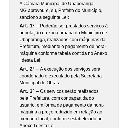
A Câmara Municipal de Ubaporanga-
MG
aprovou
e, eu, Prefeito do Município,
sanciono a seguinte Lei:
Art. 1º –
Poderão ser prestados serviços à
população da zona urbana do Município de
Ubaporanga, realizados com máquinas da
Prefeitura, mediante o pagamento de hora-
máquina conforme tabela contida no Anexo
I desta Lei.
Art. 2º –
A execução dos serviços será
coordenado e executado pela Secretaria
Municipal de Obras.
Art. 3º –
Os serviços serão realizados
pela Prefeitura, com contrapartida do
usuário, em forma de pagamento da hora-
máquina a preço reduzido em relação ao
mercado local, conforme estabelecido no
Anexo I desta Lei.