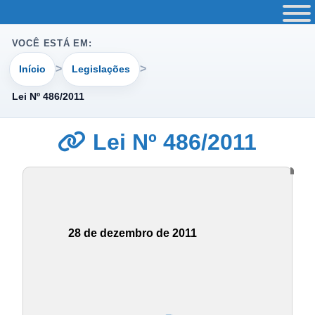
VOCÊ ESTÁ EM:
Início
Legislações
Lei Nº 486/2011
Lei Nº 486/2011
28 de dezembro de 2011