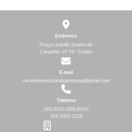
Endereço
Praça Lindolfo Soares de
Carvalho - nº 04 - Centro
E-mail
camaramunicipalubaporanga@gmail.com
Telefone
(33) 3323-1500 [FAX]
(33) 3323-1219