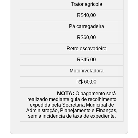
Trator agrícola
R$40,00
Pá carregadeira
R$60,00
Retro escavadeira
R$45,00
Motoniveladora
R$ 60,00
NOTA:
O pagamento será
realizado mediante guia de recolhimento
expedida pela Secretaria Municipal de
Administração, Planejamento e Finanças,
sem a incidência de taxa de expediente.