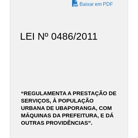
Baixar em PDF
LEI Nº 0486/2011
“REGULAMENTA A PRESTAÇÃO DE
SERVIÇOS, À POPULAÇÃO
URBANA DE UBAPORANGA, COM
MÁQUINAS DA PREFEITURA, E DÁ
OUTRAS PROVIDÊNCIAS”.