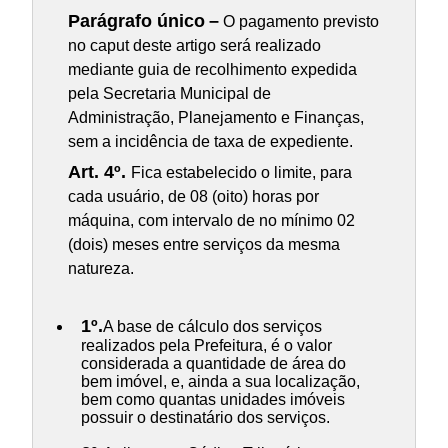
Parágrafo único
–
O pagamento previsto
no caput deste artigo será realizado
mediante guia de recolhimento expedida
pela Secretaria Municipal de
Administração, Planejamento e Finanças,
sem a incidência de taxa de expediente.
Art. 4º.
Fica estabelecido o limite, para
cada usuário, de 08 (oito) horas por
máquina, com intervalo de no mínimo 02
(dois) meses entre serviços da mesma
natureza.
1º.
A base de cálculo dos serviços
realizados pela Prefeitura, é o valor
considerada a quantidade de área do
bem imóvel, e, ainda a sua localização,
bem como quantas unidades imóveis
possuir o destinatário dos serviços.