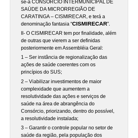
se-á CONSÓRCIO INTERMUNICIPAL DE
SAÚDE DA MICRORREGIÃO DE
CARATINGA – CISMIRECAR, e terá a
CISMIRECAR
denominação fantasia “
”.
II- O CISMIRECAR tem por finalidade, além
de outras que vierem a ser definidas
posteriormente em Assembléia Geral:
1 – Ser instância de regionalização das
ações de saúde coerentes com os
princípios do SUS;
2 – Viabilizar investimentos de maior
complexidade que aumentem a
resolutividade das ações e serviços de
saúde na área de abrangência do
Consórcio, priorizando, dentro do possível,
a resolutividade instalada;
3 – Garantir o controle popular no setor de
saúde da região, pela população dos