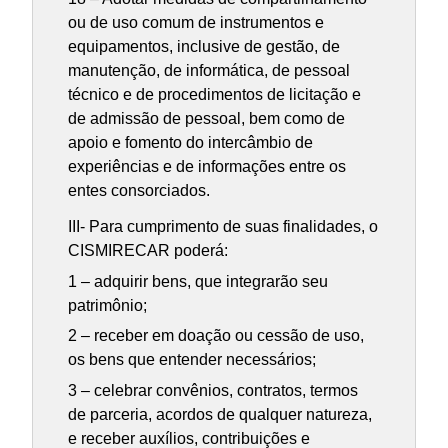
ou de uso comum de instrumentos e
equipamentos, inclusive de gestão, de
manutenção, de informática, de pessoal
técnico e de procedimentos de licitação e
de admissão de pessoal, bem como de
apoio e fomento do intercâmbio de
experiências e de informações entre os
entes consorciados.
III- Para cumprimento de suas finalidades, o
CISMIRECAR poderá:
1 – adquirir bens, que integrarão seu
patrimônio;
2 – receber em doação ou cessão de uso,
os bens que entender necessários;
3 – celebrar convênios, contratos, termos
de parceria, acordos de qualquer natureza,
e receber auxílios, contribuições e