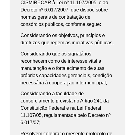
CISMIRECAR à Lei nº 11.107/2005, e ao
Decreto nº 6.017/2007, que dispõe sobre
normas gerais de contratação de
consórcios públicos, conforme segue:
Considerando os objetivos, princípios e
diretrizes que regem as iniciativas públicas;
Considerando que os signatários
reconhecem como de interesse vital a
manutenção e o fortalecimento de suas
próprias capacidades gerenciais, condição
necessária à cooperação intermunicipal;
Considerando a faculdade de
consorciamento prevista no Artigo 241 da
Constituição Federal e na Lei Federal
11.107/05, regulamentada pelo Decreto nº
6.017/07;
Resolvem celebrar o presente protocolo de