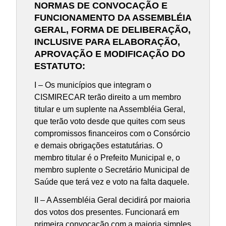
NORMAS DE CONVOCAÇÃO E
FUNCIONAMENTO DA ASSEMBLÉIA
GERAL, FORMA DE DELIBERAÇÃO,
INCLUSIVE PARA ELABORAÇÃO,
APROVAÇÃO E MODIFICAÇÃO DO
ESTATUTO:
I – Os municípios que integram o
CISMIRECAR terão direito a um membro
titular e um suplente na Assembléia Geral,
que terão voto desde que quites com seus
compromissos financeiros com o Consórcio
e demais obrigações estatutárias. O
membro titular é o Prefeito Municipal e, o
membro suplente o Secretário Municipal de
Saúde que terá vez e voto na falta daquele.
II – A Assembléia Geral decidirá por maioria
dos votos dos presentes. Funcionará em
primeira convocação com a maioria simples