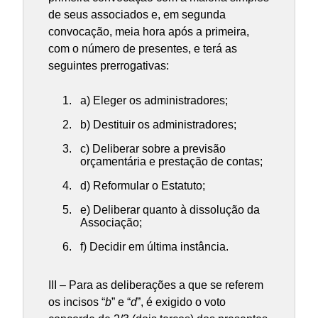
de seus associados e, em segunda
convocação, meia hora após a primeira,
com o número de presentes, e terá as
seguintes prerrogativas:
a) Eleger os administradores;
b) Destituir os administradores;
c) Deliberar sobre a previsão
orçamentária e prestação de contas;
d) Reformular o Estatuto;
e) Deliberar quanto à dissolução da
Associação;
f) Decidir em última instância.
III – Para as deliberações a que se referem
os incisos “
b
” e “
d
”, é exigido o voto