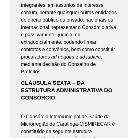
integrantes, em assuntos de interesse
comum, perante quaisquer outras entidades
de direito público ou privado, nacionais ou
internacional, representar o Consórcio ativa
e passivamente, judicial ou
extrajudicialmente, podendo firmar
contratos e convênios, bem como constituir
procuradores
ad negotia
e
ad judicia
,
mediante decisão do Conselho de
Prefeitos.
CLÁUSULA SEXTA – DA
ESTRUTURA ADMINISTRATIVA DO
CONSÓRCIO
O Consórcio Intermunicipal de Saúde da
Microrregião de Caratinga-CISMIRECAR é
constituído da seguinte estrutura