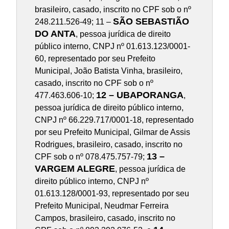
brasileiro, casado, inscrito no CPF sob o nº
SÃO SEBASTIÃO
248.211.526-49; 11 –
DO ANTA
, pessoa jurídica de direito
público interno, CNPJ nº 01.613.123/0001-
60, representado por seu Prefeito
Municipal, João Batista Vinha, brasileiro,
casado, inscrito no CPF sob o nº
12 – UBAPORANGA
477.463.606-10;
,
pessoa jurídica de direito público interno,
CNPJ nº 66.229.717/0001-18, representado
por seu Prefeito Municipal, Gilmar de Assis
Rodrigues, brasileiro, casado, inscrito no
13 –
CPF sob o nº 078.475.757-79;
VARGEM ALEGRE
, pessoa jurídica de
direito público interno, CNPJ nº
01.613.128/0001-93, representado por seu
Prefeito Municipal, Neudmar Ferreira
Campos, brasileiro, casado, inscrito no