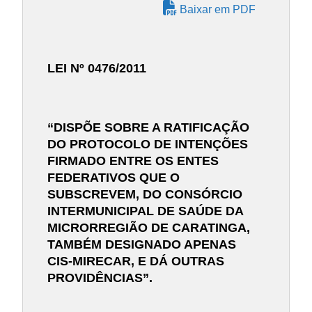
Baixar em PDF
LEI Nº 0476/2011
“DISPÕE SOBRE A RATIFICAÇÃO
DO PROTOCOLO DE INTENÇÕES
FIRMADO ENTRE OS ENTES
FEDERATIVOS QUE O
SUBSCREVEM, DO CONSÓRCIO
INTERMUNICIPAL DE SAÚDE DA
MICRORREGIÃO DE CARATINGA,
TAMBÉM DESIGNADO APENAS
CIS-MIRECAR, E DÁ OUTRAS
PROVIDÊNCIAS”.