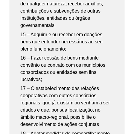
de qualquer natureza, receber auxílios,
contribuições e subvenções de outras
instituições, entidades ou órgãos
governamentais;
15 – Adquirir e ou receber em doações
bens que entender necessários ao seu
pleno funcionamento;
16 – Fazer cessão de bens mediante
convênio ou contrato com os municípios
consorciados ou entidades sem fins
lucrativos;
17 – O estabelecimento das relações
cooperativas com outros consórcios
regionais, que já existam ou venham a ser
criados e que, por sua localização, no
âmbito macro-regional, possibilite o
desenvolvimento de ações conjuntas
18 – Adotar medidas de compartilhamento