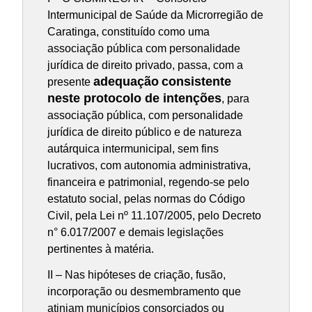
Intermunicipal de Saúde da Microrregião de
Caratinga, constituído como uma
associação pública com personalidade
jurídica de direito privado, passa, com a
adequação
consistente
presente
neste protocolo de intenções
, para
associação pública, com personalidade
jurídica de direito público e de natureza
autárquica intermunicipal, sem fins
lucrativos, com autonomia administrativa,
financeira e patrimonial, regendo-se pelo
estatuto social, pelas normas do Código
Civil, pela Lei nº 11.107/2005, pelo Decreto
n° 6.017/2007 e demais legislações
pertinentes à matéria.
II – Nas hipóteses de criação, fusão,
incorporação ou desmembramento que
atinjam municípios consorciados ou