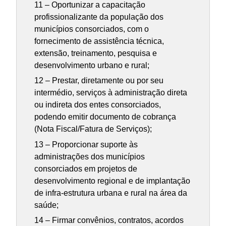
11 – Oportunizar a capacitação
profissionalizante da população dos
municípios consorciados, com o
fornecimento de assistência técnica,
extensão, treinamento, pesquisa e
desenvolvimento urbano e rural;
12 – Prestar, diretamente ou por seu
intermédio, serviços à administração direta
ou indireta dos entes consorciados,
podendo emitir documento de cobrança
(Nota Fiscal/Fatura de Serviços);
13 – Proporcionar suporte às
administrações dos municípios
consorciados em projetos de
desenvolvimento regional e de implantação
de infra-estrutura urbana e rural na área da
saúde;
14 – Firmar convênios, contratos, acordos