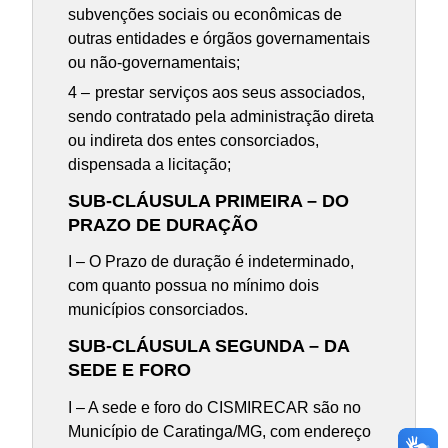
subvenções sociais ou econômicas de
outras entidades e órgãos governamentais
ou não-governamentais;
4 –
prestar
serviços aos seus associados,
sendo contratado pela administração direta
ou indireta dos entes consorciados,
dispensada a licitação;
SUB-CLÁUSULA PRIMEIRA – DO
PRAZO DE DURAÇÃO
I – O Prazo de duração é indeterminado,
com quanto possua no mínimo dois
municípios consorciados.
SUB-CLÁUSULA SEGUNDA – DA
SEDE E FORO
I – A sede e foro do CISMIRECAR são no
Município de Caratinga/MG, com endereço