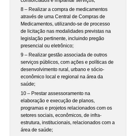
consorciados e implantar serviços;
8 – Realizar a compra de medicamentos
através de uma Central de Compras de
Medicamentos, utilizando-se de processo
de licitação nas modalidades previstas na
legislação pertinente, incluindo pregão
presencial ou eletrônico;
9 – Realizar gestão associada de outros
serviços públicos, com ações e políticas de
desenvolvimento rural, urbano e sócio-
econômico local e regional na área da
saúde;
10 – Prestar assessoramento na
elaboração e execução de planos,
programas e projetos relacionados com os
setores sociais, econômicos, de infra-
estrutura, institucionais, relacionados com a
área de saúde;