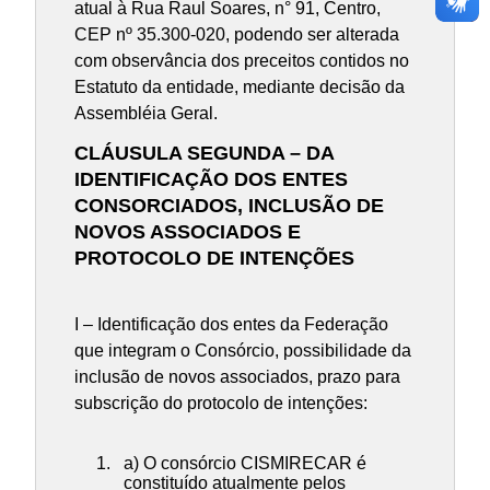
atual à Rua Raul Soares, n° 91, Centro,
CEP nº 35.300-020, podendo ser alterada
com observância dos preceitos contidos no
Estatuto da entidade, mediante decisão da
Assembléia Geral.
CLÁUSULA SEGUNDA – DA
IDENTIFICAÇÃO DOS ENTES
CONSORCIADOS, INCLUSÃO DE
NOVOS ASSOCIADOS E
PROTOCOLO DE INTENÇÕES
I – Identificação dos entes da Federação
que integram o Consórcio, possibilidade da
inclusão de novos associados, prazo para
subscrição do protocolo de intenções:
a) O consórcio CISMIRECAR é
constituído atualmente pelos