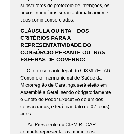
subscritores de protocolo de intenções, os
novos municípios serão automaticamente
tidos como consorciados.
CLÁUSULA QUINTA – DOS
CRITÉRIOS PARA A
REPRESENTATIVIDADE DO
CONSÓRCIO PERANTE OUTRAS
ESFERAS DE GOVERNO:
I – O representante legal do CISMIRECAR-
Consórcio Intermunicipal de Saúde da
Microrregião de Caratinga será eleito em
Assembléia Geral, sendo obrigatoriamente
o Chefe do Poder Executivo de um dos
consorciados, e terá mandato de 02 (dois)
anos.
II – Ao Presidente do CISMIRECAR
compete representar os municípios