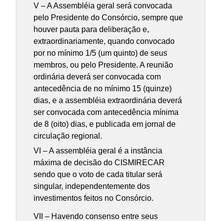
V – A Assembléia geral será convocada
pelo Presidente do Consórcio, sempre que
houver pauta para deliberação e,
extraordinariamente, quando convocado
por no mínimo 1/5 (um quinto) de seus
membros, ou pelo Presidente. A reunião
ordinária deverá ser convocada com
antecedência de no mínimo 15 (quinze)
dias, e a assembléia extraordinária deverá
ser convocada com antecedência mínima
de 8 (oito) dias, e publicada em jornal de
circulação regional.
VI – A assembléia geral é a instância
máxima de decisão do CISMIRECAR
sendo que o voto de cada titular será
singular, independentemente dos
investimentos feitos no Consórcio.
VII – Havendo consenso entre seus