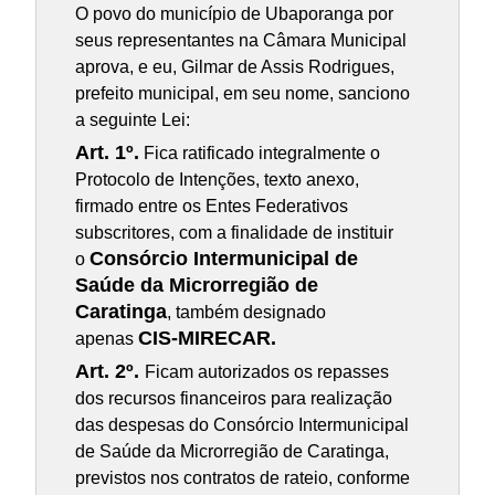
O povo do município de Ubaporanga por
seus representantes na Câmara Municipal
aprova, e eu, Gilmar de Assis Rodrigues,
prefeito municipal, em seu nome, sanciono
a seguinte Lei:
Art. 1º.
Fica ratificado integralmente o
Protocolo de Intenções, texto anexo,
firmado entre os Entes Federativos
subscritores, com a finalidade de instituir
Consórcio Intermunicipal de
o
Saúde da Microrregião de
Caratinga
, também designado
CIS-MIRECAR.
apenas
Art. 2º.
Ficam autorizados os repasses
dos recursos financeiros para realização
das despesas do Consórcio Intermunicipal
de Saúde da Microrregião de Caratinga,
previstos nos contratos de rateio, conforme