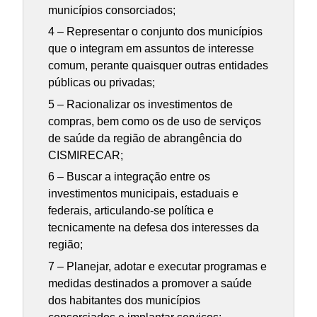
municípios consorciados;
4 – Representar o conjunto dos municípios
que o integram em assuntos de interesse
comum, perante quaisquer outras entidades
públicas ou privadas;
5 – Racionalizar os investimentos de
compras, bem como os de uso de serviços
de saúde da região de abrangência do
CISMIRECAR;
6 – Buscar a integração entre os
investimentos municipais, estaduais e
federais, articulando-se política e
tecnicamente na defesa dos interesses da
região;
7 – Planejar, adotar e executar programas e
medidas destinados a promover a saúde
dos habitantes dos municípios