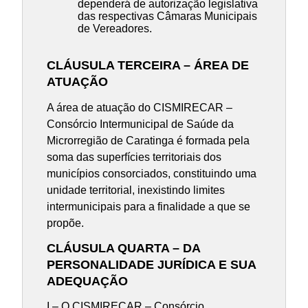
dependerá de autorização legislativa
das respectivas Câmaras Municipais
de Vereadores.
CLÁUSULA TERCEIRA – ÁREA DE
ATUAÇÃO
A área de atuação do CISMIRECAR –
Consórcio Intermunicipal de Saúde da
Microrregião de Caratinga é formada pela
soma das superfícies territoriais dos
municípios consorciados, constituindo uma
unidade territorial, inexistindo limites
intermunicipais para a finalidade a que se
propõe.
CLÁUSULA QUARTA – DA
PERSONALIDADE JURÍDICA E SUA
ADEQUAÇÃO
I – O CISMIRECAR – Consórcio