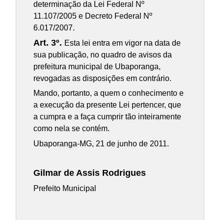
determinação da Lei Federal Nº
11.107/2005 e Decreto Federal Nº
6.017/2007.
Art. 3º.
Esta lei entra em vigor na data de
sua publicação, no quadro de avisos da
prefeitura municipal de Ubaporanga,
revogadas as disposições em contrário.
Mando, portanto, a quem o conhecimento e
a execução da presente Lei pertencer, que
a cumpra e a faça cumprir tão inteiramente
como nela se contém.
Ubaporanga-MG, ­­­21 de junho de 2011.
Gilmar de Assis Rodrigues
Prefeito Municipal