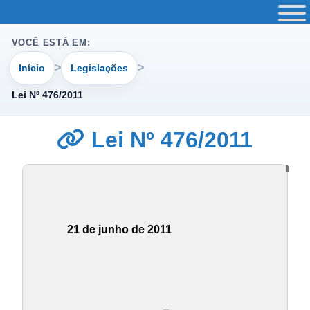
VOCÊ ESTÁ EM:
Início
Legislações
Lei Nº 476/2011
Lei Nº 476/2011
21 de junho de 2011