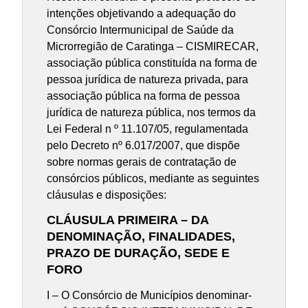
intenções objetivando a adequação do
Consórcio Intermunicipal de Saúde da
Microrregião de Caratinga – CISMIRECAR,
associação pública constituída na forma de
pessoa jurídica de natureza privada, para
associação pública na forma de pessoa
jurídica de natureza pública, nos termos da
Lei Federal n º 11.107/05, regulamentada
pelo Decreto nº 6.017/2007, que dispõe
sobre normas gerais de contratação de
consórcios públicos, mediante as seguintes
cláusulas e disposições:
CLÁUSULA PRIMEIRA – DA
DENOMINAÇÃO, FINALIDADES,
PRAZO DE DURAÇÃO, SEDE E
FORO
I – O Consórcio de Municípios denominar-