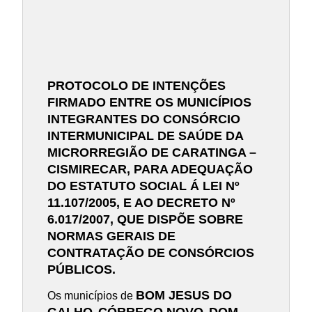
PROTOCOLO DE INTENÇÕES
FIRMADO ENTRE OS MUNICÍPIOS
INTEGRANTES DO CONSÓRCIO
INTERMUNICIPAL DE SAÚDE DA
MICRORREGIÃO DE CARATINGA –
CISMIRECAR, PARA ADEQUAÇÃO
DO ESTATUTO SOCIAL Á LEI Nº
11.107/2005, E AO DECRETO Nº
6.017/2007, QUE DISPÕE SOBRE
NORMAS GERAIS DE
CONTRATAÇÃO DE CONSÓRCIOS
PÚBLICOS.
BOM JESUS DO
Os municípios de