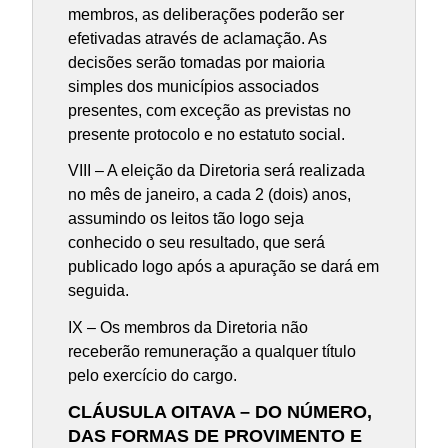
membros, as deliberações poderão ser
efetivadas através de aclamação. As
decisões serão tomadas por maioria
simples dos municípios associados
presentes, com exceção as previstas no
presente protocolo e no estatuto social.
VIII – A eleição da Diretoria será realizada
no mês de janeiro, a cada 2 (dois) anos,
assumindo os leitos tão logo seja
conhecido o seu resultado, que será
publicado logo após a apuração se dará em
seguida.
IX – Os membros da Diretoria não
receberão remuneração a qualquer título
pelo exercício do cargo.
CLÁUSULA OITAVA – DO NÚMERO,
DAS FORMAS DE PROVIMENTO E