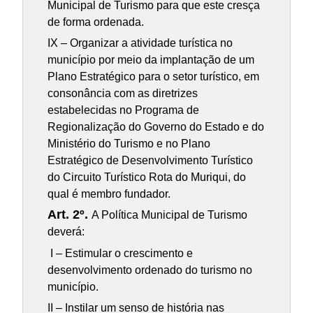
Municipal de Turismo para que este cresça
de forma ordenada.
IX – Organizar a atividade turística no
município por meio da implantação de um
Plano Estratégico para o setor turístico, em
consonância com as diretrizes
estabelecidas no Programa de
Regionalização do Governo do Estado e do
Ministério do Turismo e no Plano
Estratégico de Desenvolvimento Turístico
do Circuito Turístico Rota do Muriqui, do
qual é membro fundador.
Art. 2º.
A Política Municipal de Turismo
deverá:
I – Estimular o crescimento e
desenvolvimento ordenado do turismo no
município.
II – Instilar um senso de história nas