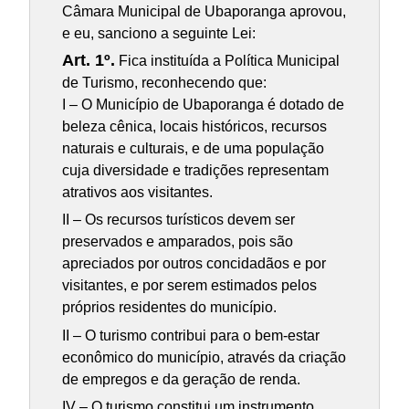
Câmara Municipal de Ubaporanga aprovou,
e eu, sanciono a seguinte Lei:
Art. 1º.
Fica instituída a Política Municipal
de Turismo, reconhecendo que:
I – O Município de Ubaporanga é dotado de
beleza cênica, locais históricos, recursos
naturais e culturais, e de uma população
cuja diversidade e tradições representam
atrativos aos visitantes.
II – Os recursos turísticos devem ser
preservados e amparados, pois são
apreciados por outros concidadãos e por
visitantes, e por serem estimados pelos
próprios residentes do município.
II – O turismo contribui para o bem-estar
econômico do município, através da criação
de empregos e da geração de renda.
IV – O turismo constitui um instrumento