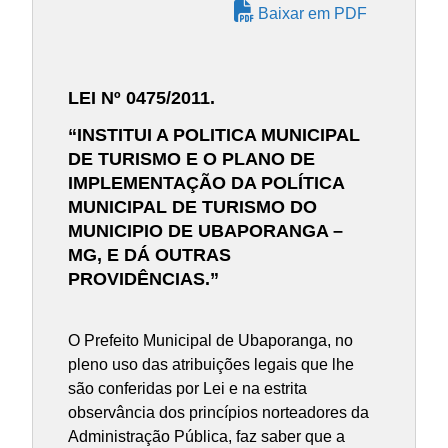
Baixar em PDF
LEI Nº 0475/2011.
“INSTITUI A POLITICA MUNICIPAL
DE TURISMO E O PLANO DE
IMPLEMENTAÇÃO DA POLÍTICA
MUNICIPAL DE TURISMO DO
MUNICIPIO DE UBAPORANGA –
MG, E DÁ OUTRAS
PROVIDÊNCIAS.”
O Prefeito Municipal de Ubaporanga, no
pleno uso das atribuições legais que lhe
são conferidas por Lei e na estrita
observância dos princípios norteadores da
Administração Pública, faz saber que a