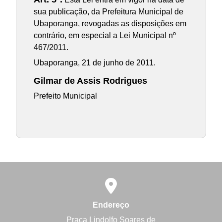
sua publicação, da Prefeitura Municipal de
Ubaporanga, revogadas as disposições em
contrário, em especial a Lei Municipal nº
467/2011.
Ubaporanga, 21 de junho de 2011.
Gilmar de Assis Rodrigues
Prefeito Municipal
Endereço
Praça Lindolfo Soares de