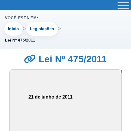
VOCÊ ESTÁ EM:
Início
Legislações
Lei Nº 475/2011
Lei Nº 475/2011
21 de junho de 2011