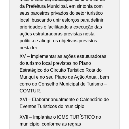
da Prefeitura Municipal, em sintonia com
seus parceiros privados do setor turístico
local, buscando unir esforços para definir
prioridades e facilitando a execução das
ações estruturadoras previstas nesta
política e atingir os objetivos previstos
nesta lei.
XV – Implementar as ações estruturadoras
do turismo local previstas no Plano
Estratégico do Circuito Turístico Rota do
Muriqui e no seu Plano de Ação Anual, bem
como do Conselho Municipal de Turismo –
COMTUR.
XVI – Elaborar anualmente o Calendário de
Eventos Turísticos do município.
XVII – Implantar o ICMS TURÍSTICO no
município, conforme as regras