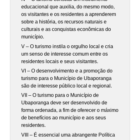
educacional que auxilia, do mesmo modo,
os visitantes e os residentes a aprenderem
sobre a história, os recursos naturais e
culturais e as conquistas econômicas do
município.
V – O turismo instila o orgulho local e cria
um senso de interesse comum entre os
residentes locais e seus visitantes.
VI – O desenvolvimento e a promoção do
turismo para o Município de Ubaporanga
são de interesse público local e regional.
VII – O turismo para o Município de
Ubaporanga deve ser desenvolvido de
forma ordenada, a fim de oferecer o máximo
de benefícios ao município e aos seus
residentes.
VIII – É essencial uma abrangente Política