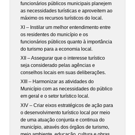
funcionários públicos municipais planejem
as necessidades turísticas e aproveitem ao
máximo os recursos turísticos do local.
XI – Instilar um melhor entendimento entre
os residentes do município e os
funcionários públicos quanto à importância
do turismo para a economia local.
XII – Assegurar que o interesse turístico
seja considerado pelas agências e
conselhos locais em suas deliberações.
XIII – Harmonizar as atividades do
Município com as necessidades do público
em geral e o setor turístico local.
XIV – Criar eixos estratégicos de ação para
o desenvolvimento turístico local por meio
de uma atuação conjunta e continua do
município, através dos órgãos de turismo,
meio ambiente, educação, cultura e obras