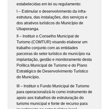
estabelecidas em lei ou regulamento:
I – Estimular o desenvolvimento da infra-
estrutura, das instalações, dos serviços e
dos atrativos turísticos do Município de
Ubaporanga.
II – Instituir o Conselho Municipal de
Turismo (COMTUR) visando elaborar um
trabalho conjunto com as entidades
parceiras do setor turístico do município na
implantação, gestão e monitoramento desta
Política Municipal de Turismo e do Plano
Estratégico de Desenvolvimento Turístico
do Município.
III – Instituir o Fundo Municipal de Turismo
para operacionalizá-lo como instrumento de
apoio aos trabalhos de estruturação do
turismo municipal e fonte de recurso para