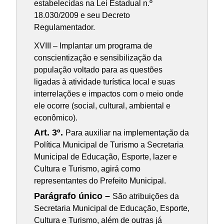
estabelecidas na Lei Estadual n.º
18.030/2009 e seu Decreto
Regulamentador.
XVIII – Implantar um programa de
conscientização e sensibilização da
população voltado para as questões
ligadas à atividade turística local e suas
interrelações e impactos com o meio onde
ele ocorre (social, cultural, ambiental e
econômico).
Art. 3º.
Para auxiliar na implementação da
Política Municipal de Turismo a Secretaria
Municipal de Educação, Esporte, lazer e
Cultura e Turismo, agirá como
representantes do Prefeito Municipal.
Parágrafo único –
São atribuições da
Secretaria Municipal de Educação, Esporte,
Cultura e Turismo, além de outras já