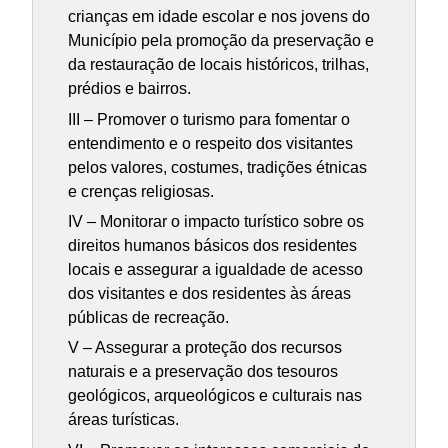
crianças em idade escolar e nos jovens do
Município pela promoção da preservação e
da restauração de locais históricos, trilhas,
prédios e bairros.
III – Promover o turismo para fomentar o
entendimento e o respeito dos visitantes
pelos valores, costumes, tradições étnicas
e crenças religiosas.
IV – Monitorar o impacto turístico sobre os
direitos humanos básicos dos residentes
locais e assegurar a igualdade de acesso
dos visitantes e dos residentes às áreas
públicas de recreação.
V – Assegurar a proteção dos recursos
naturais e a preservação dos tesouros
geológicos, arqueológicos e culturais nas
áreas turísticas.