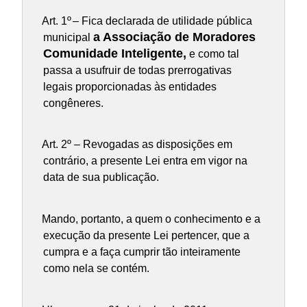
Art. 1º
– Fica declarada de utilidade pública
a Associação de Moradores
municipal
Comunidade Inteligente,
e como tal
passa a usufruir de todas prerrogativas
legais proporcionadas às entidades
congêneres.
Art. 2º – Revogadas as disposições em
contrário, a presente Lei entra em vigor na
data de sua publicação.
Mando, portanto, a quem o conhecimento e a
execução da presente Lei pertencer, que a
cumpra e a faça cumprir tão inteiramente
como nela se contém.