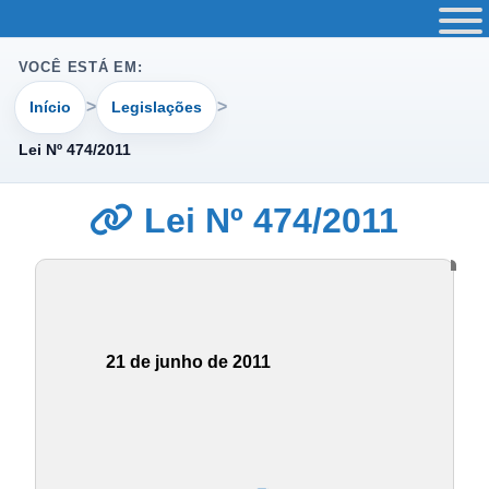
VOCÊ ESTÁ EM:
Início
Legislações
Lei Nº 474/2011
Lei Nº 474/2011
21 de junho de 2011