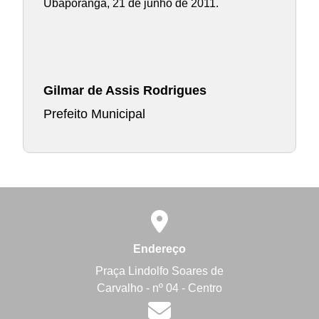
Ubaporanga, 21 de junho de 2011.
Gilmar de Assis Rodrigues
Prefeito Municipal
Endereço
Praça Lindolfo Soares de
Carvalho - nº 04 - Centro