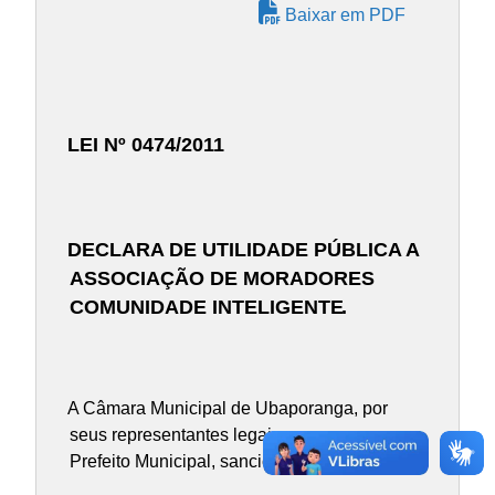
Baixar em PDF
LEI Nº 0474/2011
DECLARA DE UTILIDADE PÚBLICA A
ASSOCIAÇÃO DE MORADORES
COMUNIDADE INTELIGENTE
.
A Câmara Municipal de Ubaporanga, por
seus representantes legais, aprovou e eu,
Prefeito Municipal, sanciono a seguinte Lei: