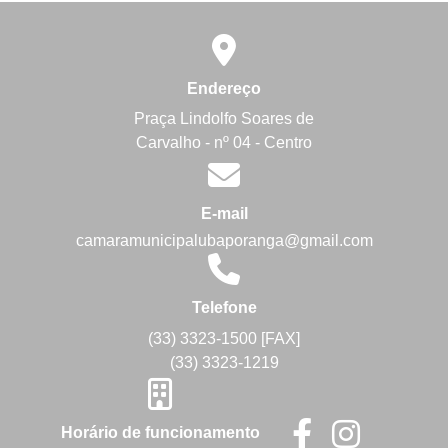
Endereço
Praça Lindolfo Soares de
Carvalho - nº 04 - Centro
E-mail
camaramunicipalubaporanga@gmail.com
Telefone
(33) 3323-1500 [FAX]
(33) 3323-1219
Horário de funcionamento