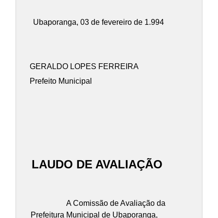
Ubaporanga, 03 de fevereiro de 1.994
GERALDO LOPES FERREIRA
Prefeito Municipal
LAUDO DE AVALIAÇÃO
A Comissão de Avaliação da
Prefeitura Municipal de Ubaporanga,