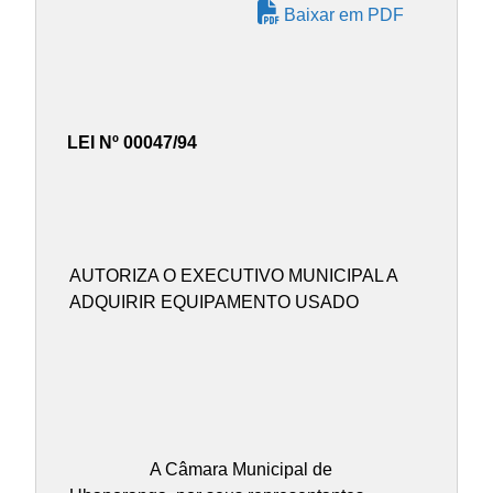
Baixar em PDF
LEI Nº 00047/94
AUTORIZA O EXECUTIVO MUNICIPAL A
ADQUIRIR EQUIPAMENTO USADO
A Câmara Municipal de