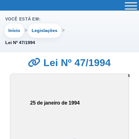
VOCÊ ESTÁ EM:
Início
Legislações
Lei Nº 47/1994
Lei Nº 47/1994
25 de janeiro de 1994