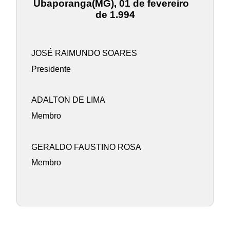
Ubaporanga(MG), 01 de fevereiro
de 1.994
JOSÉ RAIMUNDO SOARES
Presidente
ADALTON DE LIMA
Membro
GERALDO FAUSTINO ROSA
Membro