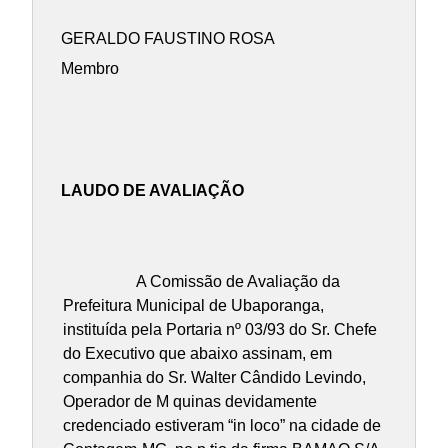
GERALDO FAUSTINO ROSA
Membro
LAUDO DE AVALIAÇÃO
A Comissão de Avaliação da
Prefeitura Municipal de Ubaporanga,
instituída pela Portaria nº 03/93 do Sr. Chefe
do Executivo que abaixo assinam, em
companhia do Sr. Walter Cândido Levindo,
Operador de M quinas devidamente
credenciado estiveram “in loco” na cidade de