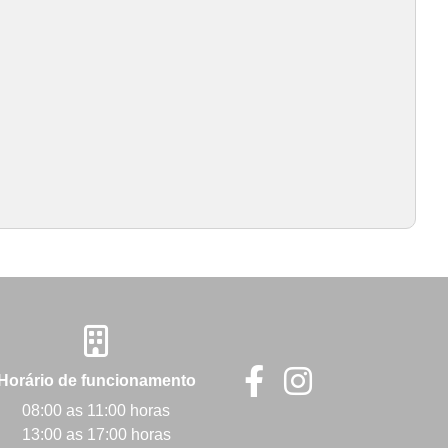
Horário de funcionamento
08:00 as 11:00 horas
13:00 as 17:00 horas