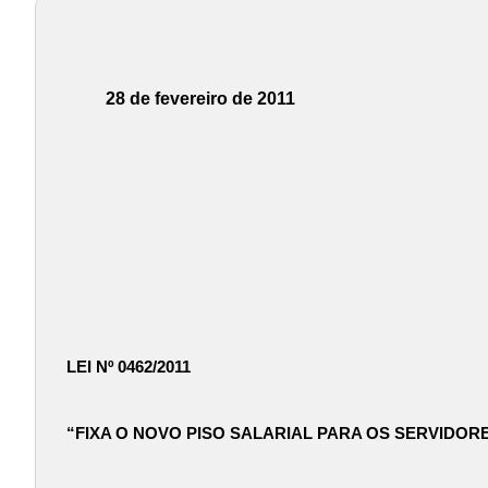
28 de fevereiro de 2011
LEI Nº 0462/2011
“FIXA O NOVO PISO SALARIAL PARA OS SERVIDOR