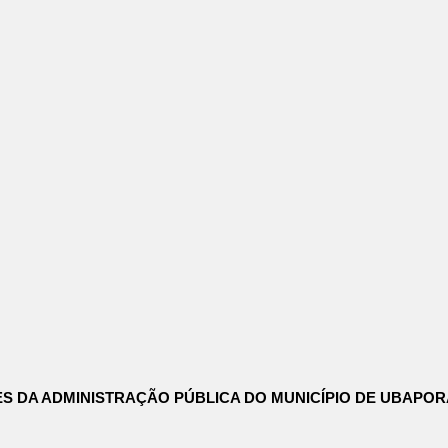
ES DA ADMINISTRAÇÃO PÚBLICA DO MUNICÍPIO DE UBAPO