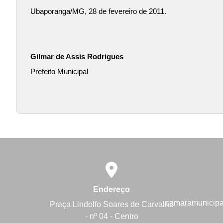
Ubaporanga/MG, 28 de fevereiro de 2011.
Gilmar de Assis Rodrigues
Prefeito Municipal
Endereço
camaramunicip
Praça Lindolfo Soares de Carvalho
- nº 04 - Centro