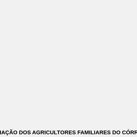
CIAÇÃO DOS AGRICULTORES FAMILIARES DO CÓR