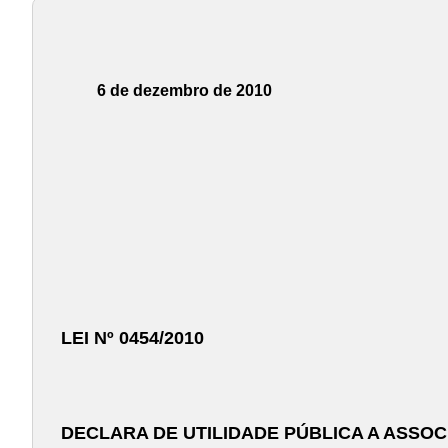
6 de dezembro de 2010
LEI Nº 0454/2010
DECLARA DE UTILIDADE PÚBLICA A ASSO