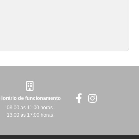
Horário de funcionamento
08:00 as 11:00 horas
13:00 as 17:00 horas