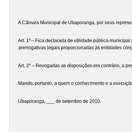
A Câmara Municipal de Ubaporanga, por seus representa
Art. 1º
– Fica declarada de utilidade pública municipal 
prerrogativas legais proporcionadas às entidades con
Art. 2º – Revogadas as disposições em contrário, a pr
Mando, portanto, a quem o conhecimento e a execução 
Ubaporanga, ___ de setembro de 2010.