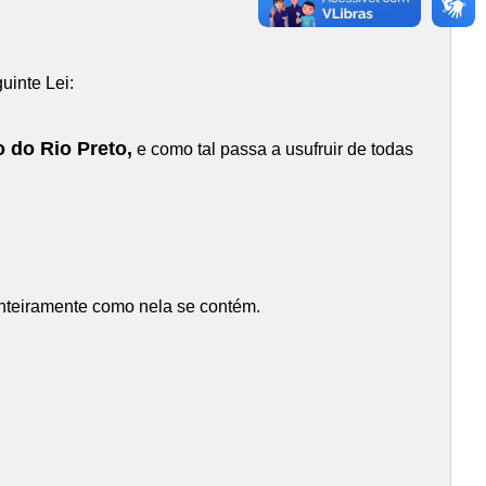
uinte Lei:
 do Rio Preto,
e como tal passa a usufruir de todas
inteiramente como nela se contém.