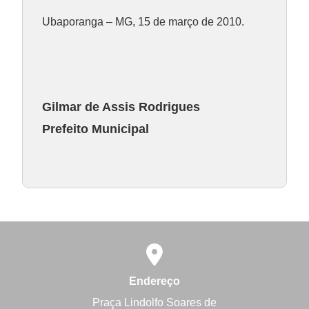
Ubaporanga – MG, 15 de março de 2010.
Gilmar de Assis Rodrigues
Prefeito Municipal
Endereço
Praça Lindolfo Soares de