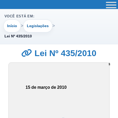
VOCÊ ESTÁ EM:
Início
Legislações
Lei Nº 435/2010
Lei Nº 435/2010
15 de março de 2010