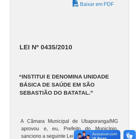
Baixar em PDF
LEI Nº 0435/2010
“INSTITUI E DENOMINA UNIDADE
BÁSICA DE SAÚDE EM SÃO
SEBASTIÃO DO BATATAL.”
A Câmara Municipal de Ubaporanga/MG
aprovou e, eu, Prefeito do Município,
sanciono a seguinte Lei: