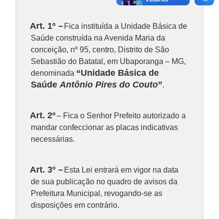
Art. 1º –
Fica instituída a Unidade Básica de
Saúde construída na Avenida Maria da
conceição, nº 95, centro, Distrito de São
Sebastião do Batatal, em Ubaporanga – MG,
“Unidade Básica de
denominada
Saúde
Antônio Pires do Couto
”
.
Art. 2º
– Fica o Senhor Prefeito autorizado a
mandar confeccionar as placas indicativas
necessárias.
Art. 3º –
Esta Lei entrará em vigor na data
de sua publicação no quadro de avisos da
Prefeitura Municipal, revogando-se as
disposições em contrário.