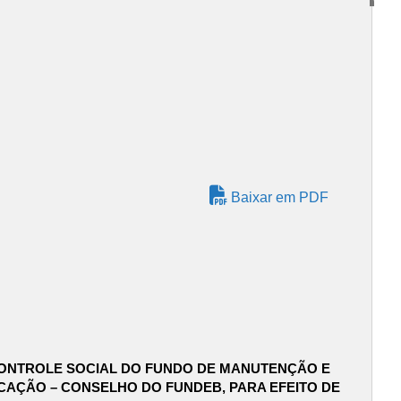
Baixar em PDF
 CONTROLE SOCIAL DO FUNDO DE MANUTENÇÃO E
CAÇÃO – CONSELHO DO FUNDEB, PARA EFEITO DE