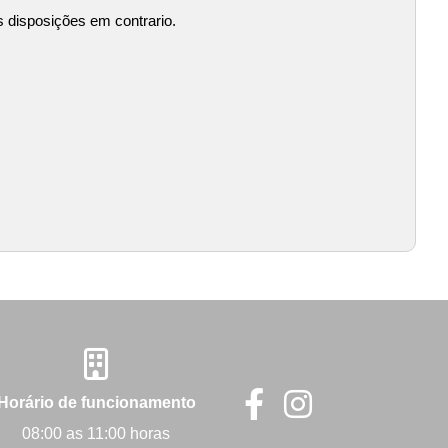
s disposições em contrario.
Horário de funcionamento
08:00 as 11:00 horas