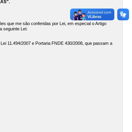
IAS”.
s que me são conferidas por Lei, em especial o Artigo
 seguinte Lei:
 a Lei 11.494/2007 e Portaria FNDE 430/2008, que passam a