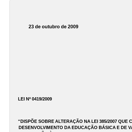
23 de outubro de 2009
LEI Nº 0419/2009
“DISPÕE SOBRE ALTERAÇÃO NA LEI 385/2007 QU
DESENVOLVIMENTO DA EDUCAÇÃO BÁSICA E DE V