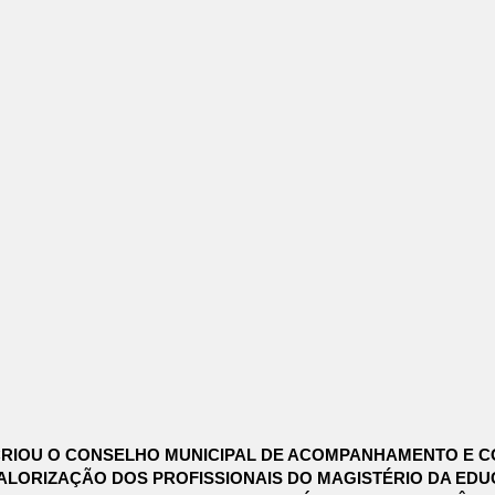
E CRIOU O CONSELHO MUNICIPAL DE ACOMPANHAMENTO E
ALORIZAÇÃO DOS PROFISSIONAIS DO MAGISTÉRIO DA EDU