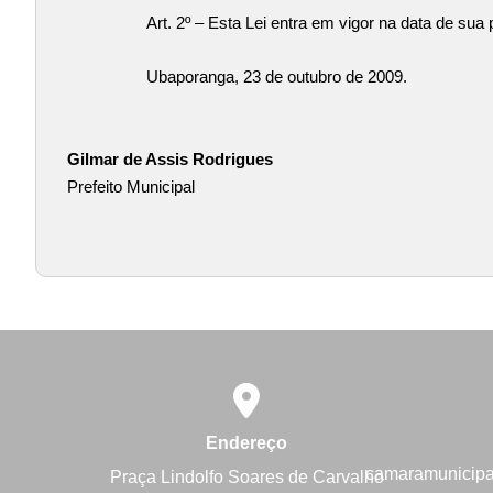
Art. 2º – Esta Lei entra em vigor na data de sua
Ubaporanga, 23 de outubro de 2009.
Gilmar de Assis Rodrigues
Prefeito Municipal
Endereço
camaramunicip
Praça Lindolfo Soares de Carvalho