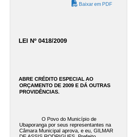
Baixar em PDF
LEI Nº 0418/2009
ABRE CRÉDITO ESPECIAL AO
ORÇAMENTO DE 2009 E DÁ OUTRAS
PROVIDÊNCIAS.
O Povo do Município de
Ubaporanga por seus representantes na
Câmara Municipal aprova, e eu, GILMAR
DE ASSIS RODRIGUES, Prefeito