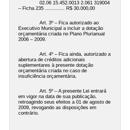
02.06 15.452.0013 2.061 319004
– Ficha 235 ………… R$ 30.000,00
Art. 3º – Fica autorizado ao
Executivo Municipal a incluir a dotação
orçamentária criada no Plano Plurianual
2006 – 2009.
Art. 4º – Fica ainda, autorizado a
abertura de créditos adicionais
suplementares à presente dotação
orçamentária criada no caso de
insuficiência orçamentária.
Art. 5º – A presente Lei entrará
em vigor na data de sua publicação,
retroagindo seus efeitos a 01 de agosto de
2009, revogando as disposições em
contrário.