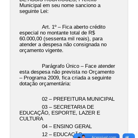
Municipal em seu nome sanciono a
seguinte Lei:
Art. 1º – Fica aberto crédito
especial no montante total de R$
60.000,00 (sessenta mil reais), para
atender a despesa não consignada no
orçamento vigente.
Parágrafo Único – Face atender
esta despesa não prevista no Orçamento
– Programa 2009, fica criada a seguinte
dotação orçamentária:
02 – PREFEITURA MUNICIPAL
03 – SECRETARIA DE
EDUCAÇÃO, ESPORTE, LAZER E
CULTURA
04 – ENSINO GERAL
12 – EDUCAÇÃO