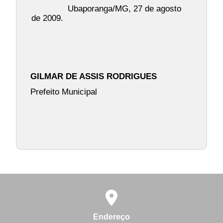
Ubaporanga/MG, 27 de agosto
de 2009.
GILMAR DE ASSIS RODRIGUES
Prefeito Municipal
Endereço