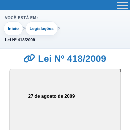
VOCÊ ESTÁ EM:
Início
Legislações
Lei Nº 418/2009
Lei Nº 418/2009
27 de agosto de 2009