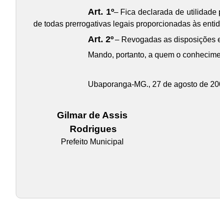
Art. 1º
– Fica declarada de utilidade
de todas prerrogativas legais proporcionadas às ent
Art. 2º
– Revogadas as disposições em
Mando, portanto, a quem o conhecimen
Ubaporanga-MG., 27 de agosto de 20
Gilmar de Assis
Rodrigues
Prefeito Municipal