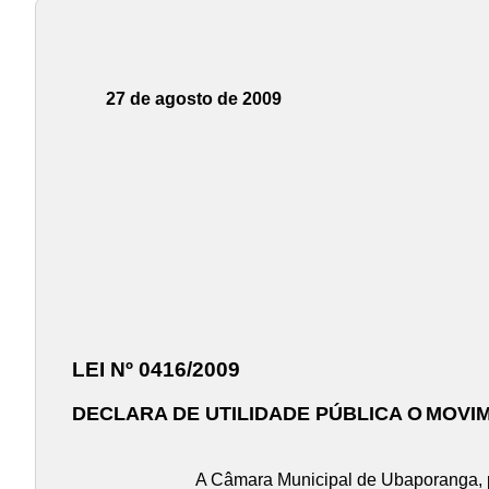
27 de agosto de 2009
LEI Nº 0416/2009
DECLARA DE UTILIDADE PÚBLICA O
MOVIM
A Câmara Municipal de Ubaporanga, po