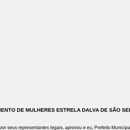
ENTO DE MULHERES ESTRELA DALVA DE SÃO SE
r seus representantes legais, aprovou e eu, Prefeito Municipal