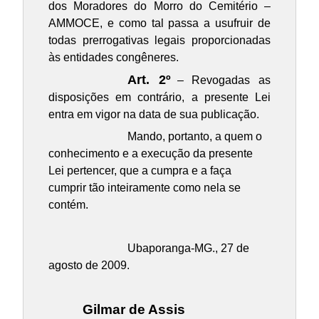
dos Moradores do Morro do Cemitério –
AMMOCE
, e como tal passa a usufruir de
todas prerrogativas legais proporcionadas
às entidades congêneres.
Art. 2º
– Revogadas as
disposições em contrário, a presente Lei
entra em vigor na data de sua publicação.
Mando, portanto, a quem o
conhecimento e a execução da presente
Lei pertencer, que a cumpra e a faça
cumprir tão inteiramente como nela se
contém.
Ubaporanga-MG., 27 de
agosto de 2009.
Gilmar de Assis