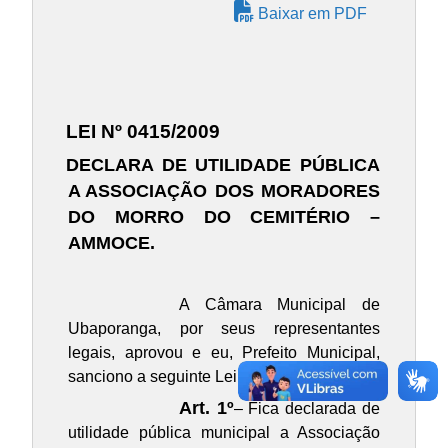
Baixar em PDF
LEI Nº 0415/2009
DECLARA DE UTILIDADE PÚBLICA
A
ASSOCIAÇÃO DOS MORADORES
DO MORRO DO CEMITÉRIO –
AMMOCE.
A Câmara Municipal de
Ubaporanga, por seus representantes
legais, aprovou e eu, Prefeito Municipal,
sanciono a seguinte Lei:
Art. 1º
– Fica declarada de
utilidade pública municipal a
Associação