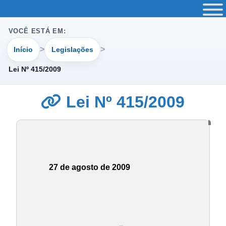
VOCÊ ESTÁ EM:
Início
Legislações
Lei Nº 415/2009
Lei Nº 415/2009
27 de agosto de 2009