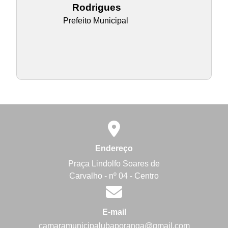
Rodrigues
Prefeito Municipal
Endereço
Praça Lindolfo Soares de
Carvalho - nº 04 - Centro
E-mail
camaramunicipalubaporanga@gmail.com