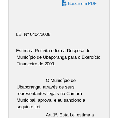
Baixar em PDF
LEI Nº 0404/2008
Estima a Receita e fixa a Despesa do
Município de Ubaporanga para o Exercício
Financeiro de 2009.
O Município de
Ubaporanga, através de seus
representantes legais na Câmara
Municipal, aprova, e eu sanciono a
seguinte Lei:
Art.1º. Esta Lei estima a