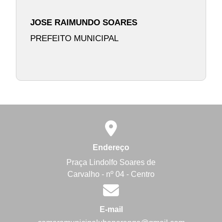
JOSE RAIMUNDO SOARES
PREFEITO MUNICIPAL
Endereço
Praça Lindolfo Soares de
Carvalho - nº 04 - Centro
E-mail