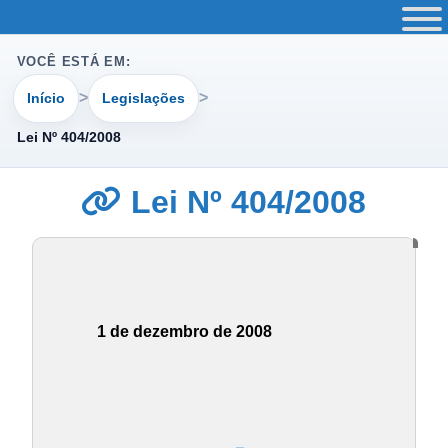
VOCÊ ESTÁ EM:
Início
Legislações
Lei Nº 404/2008
Lei Nº 404/2008
1 de dezembro de 2008