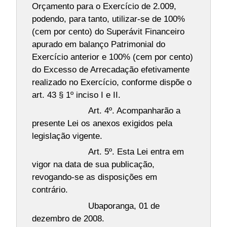
Orçamento para o Exercício de 2.009,
podendo, para tanto, utilizar-se de 100%
(cem por cento) do Superávit Financeiro
apurado em balanço Patrimonial do
Exercício anterior e 100% (cem por cento)
do Excesso de Arrecadação efetivamente
realizado no Exercício, conforme dispõe o
art. 43 § 1º inciso I e II.
Art. 4º. Acompanharão a
presente Lei os anexos exigidos pela
legislação vigente.
Art. 5º. Esta Lei entra em
vigor na data de sua publicação,
revogando-se as disposições em
contrário.
Ubaporanga, 01 de
dezembro de 2008.