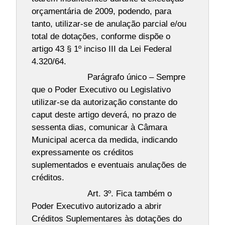
orçamentária de 2009, podendo, para
tanto, utilizar-se de anulação parcial e/ou
total de dotações, conforme dispõe o
artigo 43 § 1º inciso III da Lei Federal
4.320/64.
Parágrafo único – Sempre
que o Poder Executivo ou Legislativo
utilizar-se da autorização constante do
caput deste artigo deverá, no prazo de
sessenta dias, comunicar à Câmara
Municipal acerca da medida, indicando
expressamente os créditos
suplementados e eventuais anulações de
créditos.
Art. 3º. Fica também o
Poder Executivo autorizado a abrir
Créditos Suplementares às dotações do