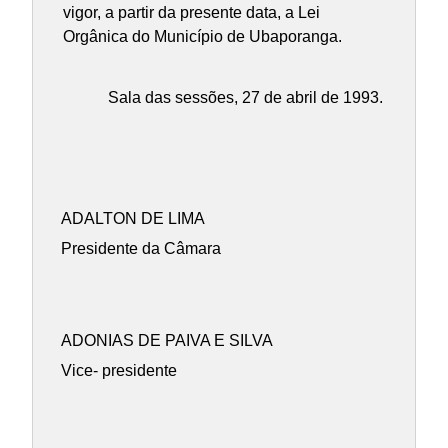
vigor, a partir da presente data, a Lei
Orgânica do Município de Ubaporanga.
Sala das sessões, 27 de abril de 1993.
ADALTON DE LIMA
Presidente da Câmara
ADONIAS DE PAIVA E SILVA
Vice- presidente