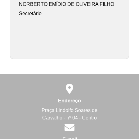
NORBERTO EMÍDIO DE OLIVEIRA FILHO
Secretário
Endereço
Praça Lindolfo Soares de
Carvalho - nº 04 - Centro