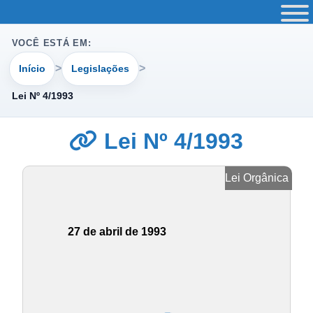
VOCÊ ESTÁ EM:
Início
Legislações
Lei Nº 4/1993
Lei Nº 4/1993
Lei Orgânica
27 de abril de 1993