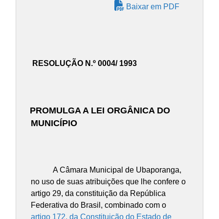
Baixar em PDF
RESOLUÇÃO N.º 0004/ 1993
PROMULGA A LEI ORGÂNICA DO
MUNICÍPIO
A Câmara Municipal de Ubaporanga,
no uso de suas atribuições que lhe confere o
artigo 29, da constituição da República
Federativa do Brasil, combinado com o
artigo 172, da Constituição do Estado de