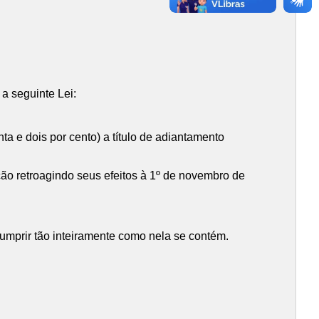
a seguinte Lei:
a e dois por cento) a título de adiantamento
ão retroagindo seus efeitos à 1º de novembro de
umprir tão inteiramente como nela se contém.