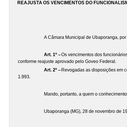
REAJUSTA OS VENCIMENTOS DO FUNCIONALIS
A Câmara Municipal de Ubaporanga, por s
Art. 1º –
Os vencimentos dos funcionários 
conforme reajuste aprovado pelo Goveo Federal.
Art. 2º –
Revogadas as disposições em cont
1.993.
Mando, portanto, a quem o conhecimento 
Ubaporanga (MG), 28 de novembro de 1