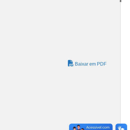
Baixar em PDF