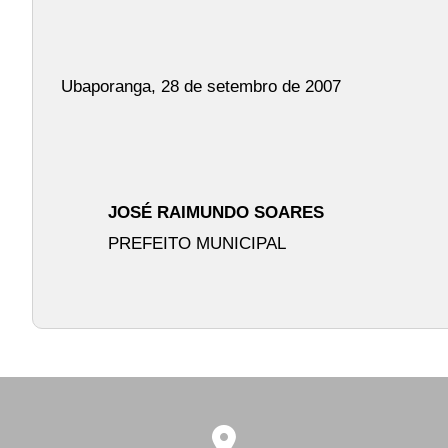
Ubaporanga, 28 de setembro de 2007
JOSÉ RAIMUNDO SOARES
PREFEITO MUNICIPAL