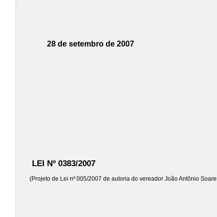
28 de setembro de 2007
LEI Nº 0383/2007
(Projeto de Lei nº 005/2007 de autoria do vereador João Antônio Soare