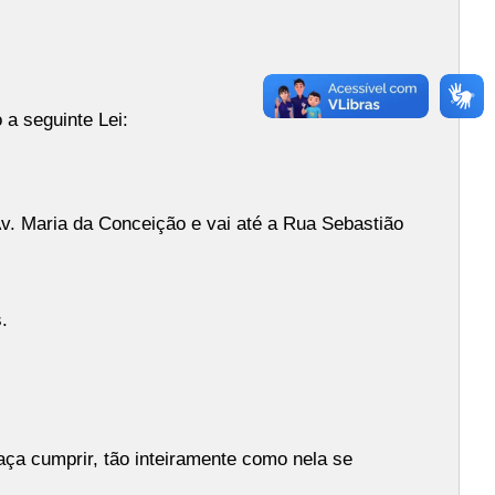
 a seguinte Lei:
 Maria da Conceição e vai até a Rua Sebastião
.
ça cumprir, tão inteiramente como nela se