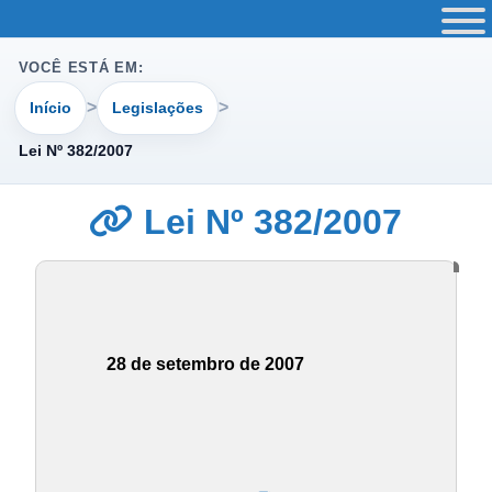
VOCÊ ESTÁ EM:
Início
Legislações
Lei Nº 382/2007
Lei Nº 382/2007
28 de setembro de 2007