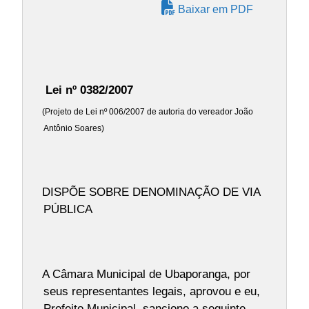
Baixar em PDF
Lei nº 0382/2007
(Projeto de Lei nº 006/2007 de autoria do vereador João
Antônio Soares)
DISPÕE SOBRE DENOMINAÇÃO DE VIA
PÚBLICA
A Câmara Municipal de Ubaporanga, por
seus representantes legais, aprovou e eu,
Prefeito Municipal, sanciono a seguinte