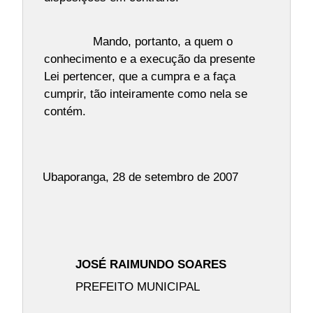
Mando, portanto, a quem o
conhecimento e a execução da presente
Lei pertencer, que a cumpra e a faça
cumprir, tão inteiramente como nela se
contém.
Ubaporanga, 28 de setembro de 2007
JOSÉ RAIMUNDO SOARES
PREFEITO MUNICIPAL