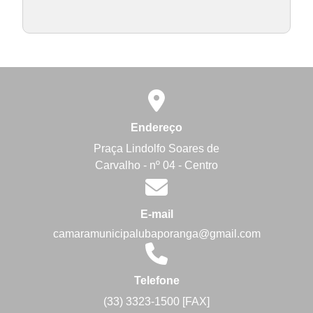
Endereço
Praça Lindolfo Soares de
Carvalho - nº 04 - Centro
E-mail
camaramunicipalubaporanga@gmail.com
Telefone
(33) 3323-1500 [FAX]