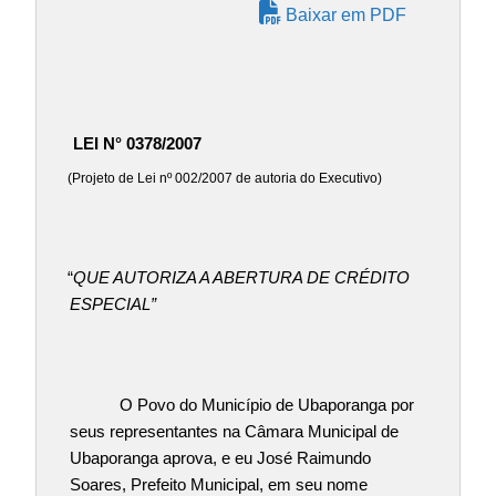
Baixar em PDF
LEI N° 0378/2007
(Projeto de Lei nº 002/2007 de autoria do Executivo)
“
QUE AUTORIZA A ABERTURA DE CRÉDITO
ESPECIAL”
O Povo do Município de Ubaporanga por
seus representantes na Câmara Municipal de
Ubaporanga aprova, e eu José Raimundo
Soares, Prefeito Municipal, em seu nome