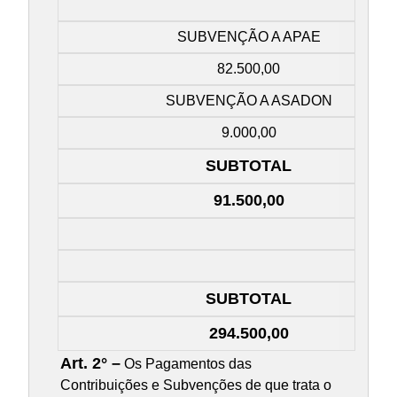
SUBVENÇÃO A APAE
82.500,00
SUBVENÇÃO A ASADON
9.000,00
SUBTOTAL
91.500,00
SUBTOTAL
294.500,00
Art. 2° –
Os Pagamentos das
Contribuições e Subvenções de que trata o