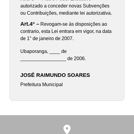
autorizado a conceder novas Subvenções
ou Contribuições, mediante lei autorizativa.
Art.4° –
Revogam-se ás disposições ao
contrario, esta Lei entrara em vigor, na data
de 1° de janeiro de 2007.
Ubaporanga, ____ de
_________________ de 2006.
JOSÉ RAIMUNDO SOARES
Prefeitura Municipal