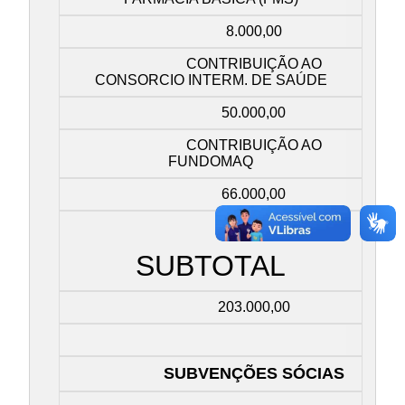
8.000,00
CONTRIBUIÇÃO AO
CONSORCIO INTERM. DE SAÚDE
50.000,00
CONTRIBUIÇÃO AO
FUNDOMAQ
66.000,00
SUBTOTAL
203.000,00
SUBVENÇÕES SÓCIAS