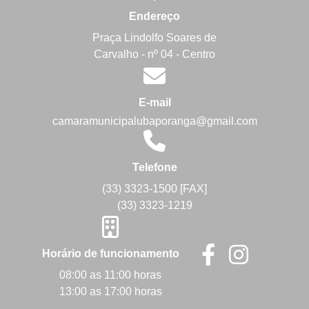
Endereço
Praça Lindolfo Soares de
Carvalho - nº 04 - Centro
E-mail
camaramunicipalubaporanga@gmail.com
Telefone
(33) 3323-1500 [FAX]
(33) 3323-1219
Horário de funcionamento
08:00 as 11:00 horas
13:00 as 17:00 horas