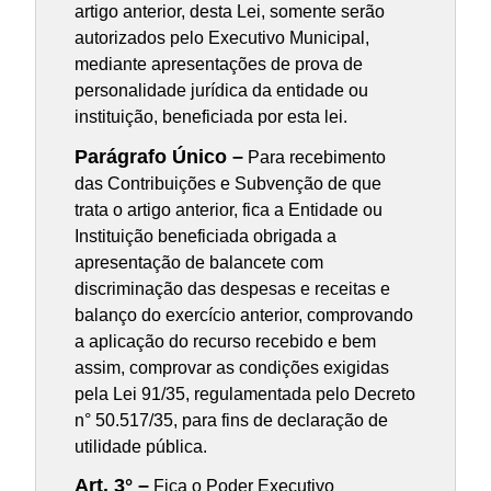
artigo anterior, desta Lei, somente serão
autorizados pelo Executivo Municipal,
mediante apresentações de prova de
personalidade jurídica da entidade ou
instituição, beneficiada por esta lei.
Parágrafo Único –
Para recebimento
das Contribuições e Subvenção de que
trata o artigo anterior, fica a Entidade ou
Instituição beneficiada obrigada a
apresentação de balancete com
discriminação das despesas e receitas e
balanço do exercício anterior, comprovando
a aplicação do recurso recebido e bem
assim, comprovar as condições exigidas
pela Lei 91/35, regulamentada pelo Decreto
n° 50.517/35, para fins de declaração de
utilidade pública.
Art. 3° –
Fica o Poder Executivo