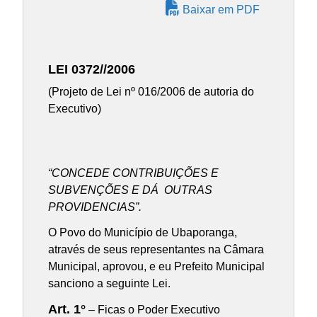
Baixar em PDF
LEI 0372//2006
(Projeto de Lei nº 016/2006 de autoria do
Executivo)
“CONCEDE CONTRIBUIÇÕES E
SUBVENÇÕES E DÁ OUTRAS
PROVIDENCIAS”.
O Povo do Município de Ubaporanga,
através de seus representantes na Câmara
Municipal, aprovou, e eu Prefeito Municipal
sanciono a seguinte Lei.
Art. 1°
– Ficas o Poder Executivo