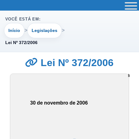
VOCÊ ESTÁ EM:
Início
Legislações
Lei Nº 372/2006
Lei Nº 372/2006
30 de novembro de 2006