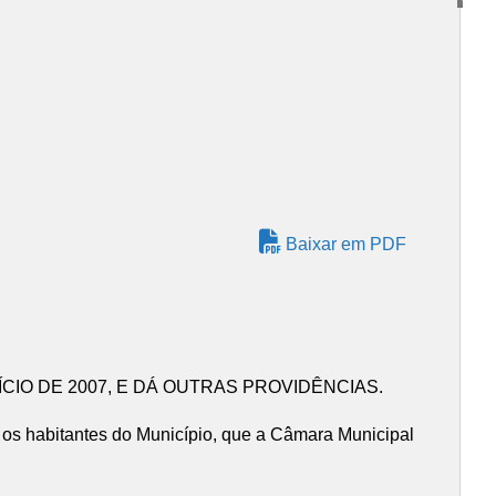
Baixar em PDF
CIO DE 2007, E DÁ OUTRAS PROVIDÊNCIAS.
habitantes do Município, que a Câmara Municipal