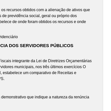
e os recursos obtidos com a alienação de ativos que
 de previdência social, geral ou próprio dos
belece de onde foram obtidos os recursos e onde
idenciário
CIA DOS SERVIDORES PÚBLICOS
iscais integrante da Lei de Diretrizes Orçamentárias
rvidores municipais, nos três últimos exercícios O
, estabelece um comparativo de Receitas e
PS.
 demonstrativo que indique a natureza da renúncia