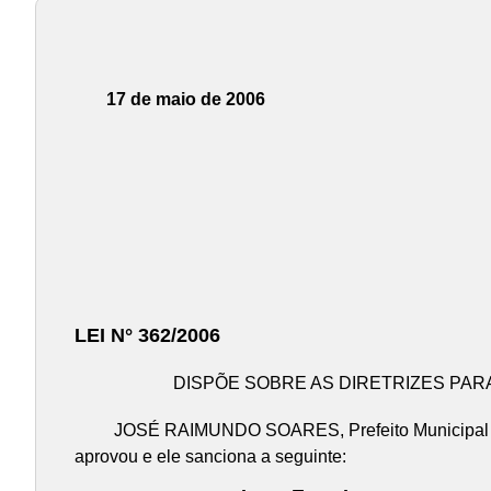
17 de maio de 2006
LEI N° 362/2006
DISPÕE SOBRE AS DIRETRIZES PARA
JOSÉ RAIMUNDO SOARES, Prefeito Municipal de UB
aprovou e ele sanciona a seguinte: