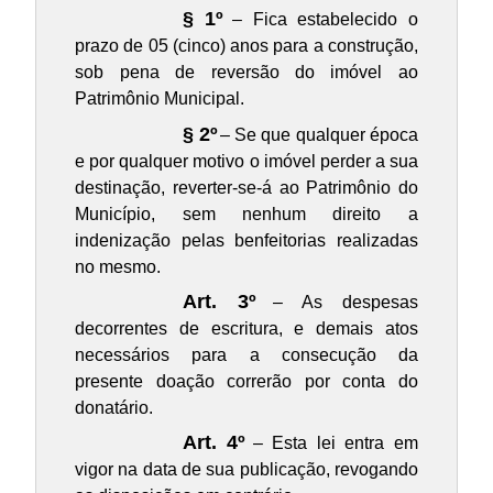
§ 1º
– Fica estabelecido o
prazo de 05 (cinco) anos para a construção,
sob pena de reversão do imóvel ao
Patrimônio Municipal.
§ 2º
– Se que qualquer época
e por qualquer motivo o imóvel perder a sua
destinação, reverter-se-á ao Patrimônio do
Município, sem nenhum direito a
indenização pelas benfeitorias realizadas
no mesmo.
Art. 3º
– As despesas
decorrentes de escritura, e demais atos
necessários para a consecução da
presente doação correrão por conta do
donatário.
Art. 4º
– Esta lei entra em
vigor na data de sua publicação, revogando