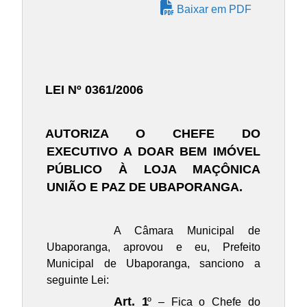
Baixar em PDF
LEI Nº 0361/2006
AUTORIZA O CHEFE DO
EXECUTIVO A DOAR BEM IMÓVEL
PÚBLICO À LOJA MAÇÔNICA
UNIÃO E PAZ DE UBAPORANGA.
A Câmara Municipal de
Ubaporanga, aprovou e eu, Prefeito
Municipal de Ubaporanga, sanciono a
seguinte Lei:
Art. 1
º – Fica o Chefe do