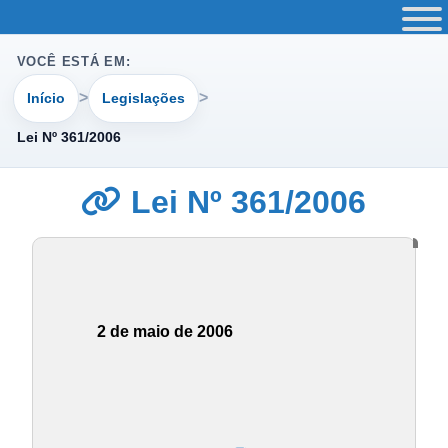
VOCÊ ESTÁ EM:
Início
Legislações
Lei Nº 361/2006
Lei Nº 361/2006
2 de maio de 2006