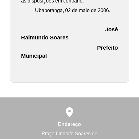
as disposições em contrário.
Ubaporanga, 02 de maio de 2006.
José
Raimundo Soares
Prefeito
Municipal
Endereço
Praça Lindolfo Soares de