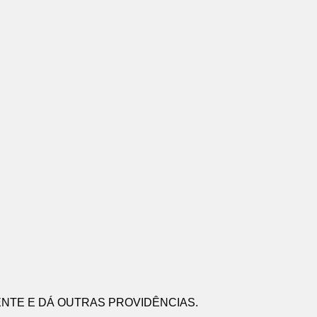
NTE E DÁ OUTRAS PROVIDÊNCIAS.