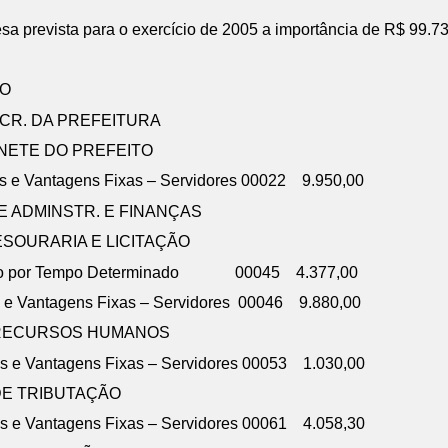
 prevista para o exercício de 2005 a importância de R$ 99.737,
O
CR. DA PREFEITURA
NETE DO PREFEITO
s e Vantagens Fixas – Servidores 00022 9.950,00
E ADMINSTR. E FINANÇAS
ESOURARIA E LICITAÇÃO
tação por Tempo Determinado 00045 4.377,00
 e Vantagens Fixas – Servidores 00046 9.880,00
 RECURSOS HUMANOS
s e Vantagens Fixas – Servidores 00053 1.030,00
DE TRIBUTAÇÃO
s e Vantagens Fixas – Servidores 00061 4.058,30