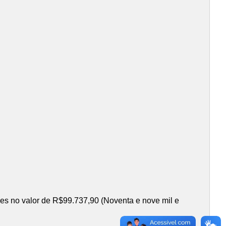
ões no valor de R$99.737,90 (Noventa e nove mil e