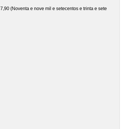
90 (Noventa e nove mil e setecentos e trinta e sete