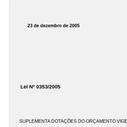
23 de dezembro de 2005
Lei Nº 0353/2005
SUPLEMENTA DOTAÇÕES DO ORÇAMENTO VIGE