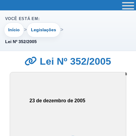
VOCÊ ESTÁ EM:
Início
Legislações
Lei Nº 352/2005
Lei Nº 352/2005
23 de dezembro de 2005