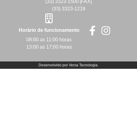
(33) 3323-1500 [FAX]
(33) 3323-1219
Horário de funcionamento
08:00 as 11:00 horas
13:00 as 17:00 horas
Desenvolvido por
Versa Tecnologia
.