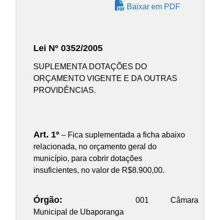
Baixar em PDF
Lei Nº 0352/2005
SUPLEMENTA DOTAÇÕES DO
ORÇAMENTO VIGENTE E DA OUTRAS
PROVIDÊNCIAS.
Art. 1º
– Fica suplementada a ficha abaixo
relacionada, no orçamento geral do
município, para cobrir dotações
insuficientes, no valor de R$8.900,00.
Órgão:
001 Câmara
Municipal de Ubaporanga