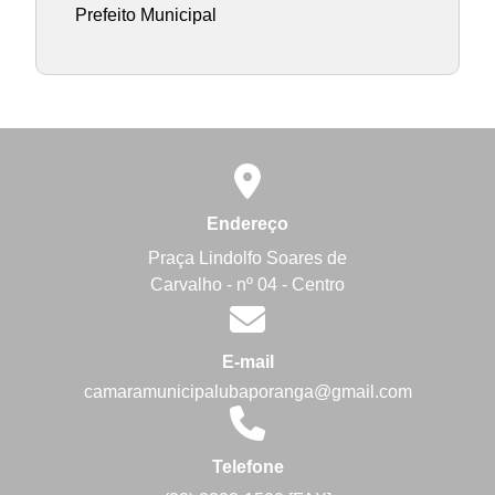
Prefeito Municipal
Endereço
Praça Lindolfo Soares de
Carvalho - nº 04 - Centro
E-mail
camaramunicipalubaporanga@gmail.com
Telefone