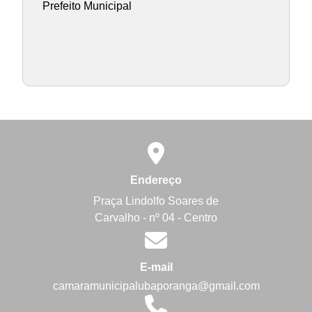
Prefeito Municipal
Endereço
Praça Lindolfo Soares de
Carvalho - nº 04 - Centro
E-mail
camaramunicipalubaporanga@gmail.com