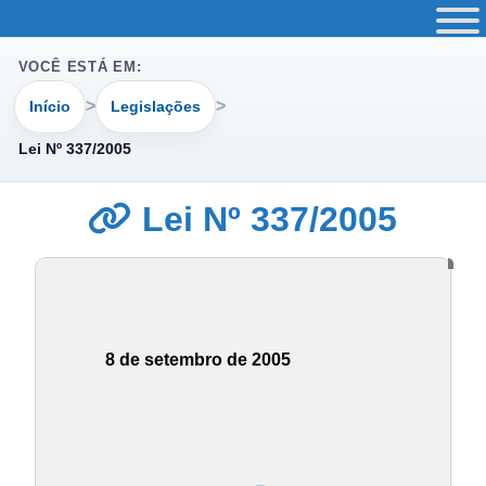
VOCÊ ESTÁ EM:
Início
Legislações
Lei Nº 337/2005
Lei Nº 337/2005
8 de setembro de 2005