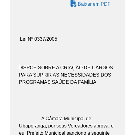
Baixar em PDF
Lei Nº 0337/2005
DISPÕE SOBRE A CRIAÇÃO DE CARGOS
PARA SUPRIR AS NECESSIDADES DOS
PROGRAMAS SAÚDE DA FAMÍLIA.
A Câmara Municipal de
Ubaporanga, por seus Vereadores aprova, e
eu, Prefeito Municipal sanciono a seguinte