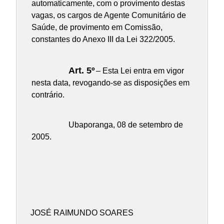
automaticamente, com o provimento destas
vagas, os cargos de Agente Comunitário de
Saúde, de provimento em Comissão,
constantes do Anexo III da Lei 322/2005.
Art. 5º
– Esta Lei entra em vigor
nesta data, revogando-se as disposições em
contrário.
Ubaporanga, 08 de setembro de
2005.
JOSÉ RAIMUNDO SOARES