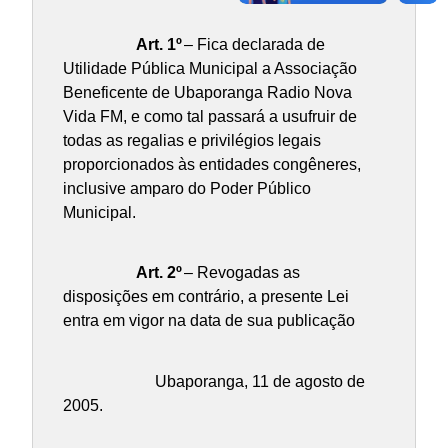
Art. 1º
– Fica declarada de
Utilidade Pública Municipal a Associação
Beneficente de Ubaporanga Radio Nova
Vida FM, e como tal passará a usufruir de
todas as regalias e privilégios legais
proporcionados às entidades congêneres,
inclusive amparo do Poder Público
Municipal.
Art. 2º
– Revogadas as
disposições em contrário, a presente Lei
entra em vigor na data de sua publicação
Ubaporanga, 11 de agosto de
2005.