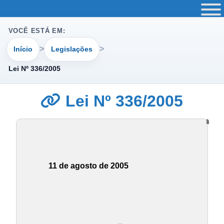
VOCÊ ESTÁ EM:
Início
Legislações
Lei Nº 336/2005
Lei Nº 336/2005
11 de agosto de 2005