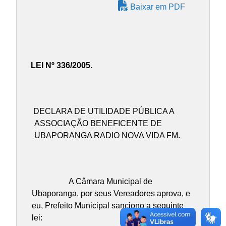
Baixar em PDF
LEI Nº 336/2005.
DECLARA DE UTILIDADE PÚBLICA A
ASSOCIAÇÃO BENEFICENTE DE
UBAPORANGA RADIO NOVA VIDA FM.
A Câmara Municipal de
Ubaporanga, por seus Vereadores aprova, e
eu, Prefeito Municipal sanciono a seguinte
lei: