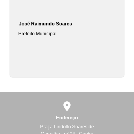
José Raimundo Soares
Prefeito Municipal
Endereço
Praça Lindolfo Soares de
Carvalho - nº 04 - Centro