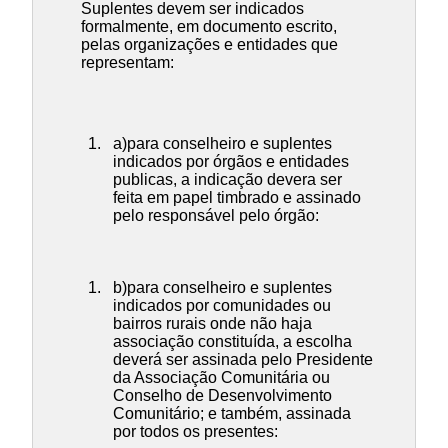
Suplentes devem ser indicados
formalmente, em documento escrito,
pelas organizações e entidades que
representam:
a)para conselheiro e suplentes
indicados por órgãos e entidades
publicas, a indicação devera ser
feita em papel timbrado e assinado
pelo responsável pelo órgão:
b)para conselheiro e suplentes
indicados por comunidades ou
bairros rurais onde não haja
associação constituída, a escolha
deverá ser assinada pelo Presidente
da Associação Comunitária ou
Conselho de Desenvolvimento
Comunitário; e também, assinada
por todos os presentes: