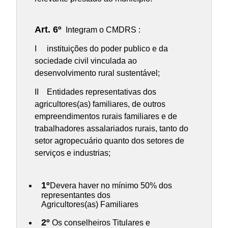
Art. 6º
Integram o CMDRS :
I instituições do poder publico e da
sociedade civil vinculada ao
desenvolvimento rural sustentável;
II Entidades representativas dos
agricultores(as) familiares, de outros
empreendimentos rurais familiares e de
trabalhadores assalariados rurais, tanto do
setor agropecuário quanto dos setores de
serviços e industrias;
1º
Devera haver no mínimo 50% dos
representantes dos
Agricultores(as) Familiares
2º
Os conselheiros Titulares e