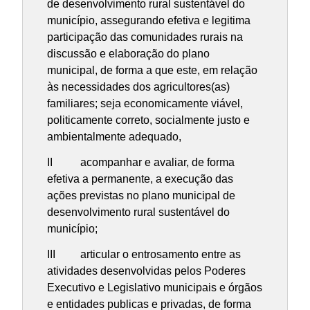
de desenvolvimento rural sustentável do
município, assegurando efetiva e legitima
participação das comunidades rurais na
discussão e elaboração do plano
municipal, de forma a que este, em relação
às necessidades dos agricultores(as)
familiares; seja economicamente viável,
politicamente correto, socialmente justo e
ambientalmente adequado,
II acompanhar e avaliar, de forma
efetiva a permanente, a execução das
ações previstas no plano municipal de
desenvolvimento rural sustentável do
município;
III articular o entrosamento entre as
atividades desenvolvidas pelos Poderes
Executivo e Legislativo municipais e órgãos
e entidades publicas e privadas, de forma