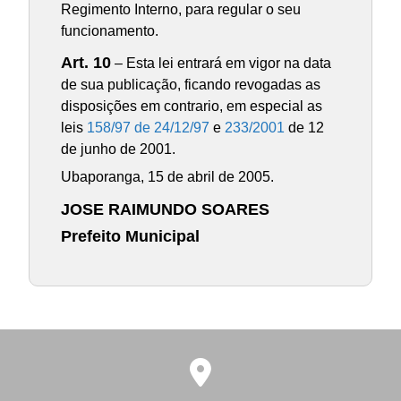
Regimento Interno, para regular o seu
funcionamento.
Art. 10
– Esta lei entrará em vigor na data
de sua publicação, ficando revogadas as
disposições em contrario, em especial as
leis
158/97 de 24/12/97
e
233/2001
de 12
de junho de 2001.
Ubaporanga, 15 de abril de 2005.
JOSE RAIMUNDO SOARES
Prefeito Municipal