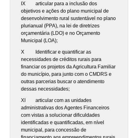
IX articular para a inclusão dos
objetivos e ações do plano municipal de
desenvolvimento rural sustentável no plano
plurianual (PPA), na lei de diretrizes
orçamentária (LDO) e no Orçamento
Municipal (LOA);
X Identificar e quantificar as
necessidades de créditos rurais para
financiar os projetos da Agricultura Familiar
do município, para junto com o CMDRS e
outras parcerias buscar o atendimento
dessas necessidades;
XI articular com as unidades
administrativas dos Agentes Financeiros
com vistas a solucionar dificuldades
identificadas e quantificadas, em nível
municipal, para concessão de
financiamento aos empreendimentos rurais