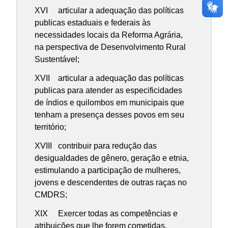
XVI articular a adequação das políticas
publicas estaduais e federais às
necessidades locais da Reforma Agrária,
na perspectiva de Desenvolvimento Rural
Sustentável;
XVII articular a adequação das políticas
publicas para atender as especificidades
de índios e quilombos em municipais que
tenham a presença desses povos em seu
território;
XVIII contribuir para redução das
desigualdades de gênero, geração e etnia,
estimulando a participação de mulheres,
jovens e descendentes de outras raças no
CMDRS;
XIX Exercer todas as competências e
atribuições que lhe forem cometidas.