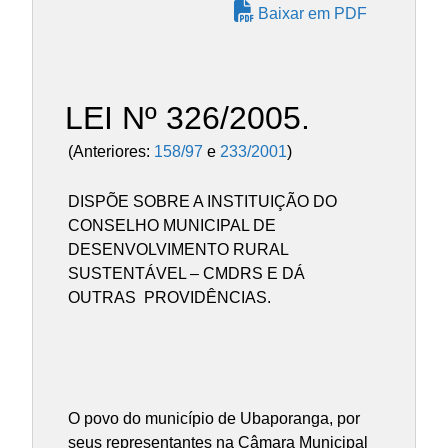
Baixar em PDF
LEI Nº 326/2005.
(Anteriores:
158/97
e
233/2001
)
DISPÕE SOBRE A INSTITUIÇÃO DO
CONSELHO MUNICIPAL DE
DESENVOLVIMENTO RURAL
SUSTENTÁVEL – CMDRS E DÁ
OUTRAS PROVIDÊNCIAS.
O povo do município de Ubaporanga, por
seus representantes na Câmara Municipal