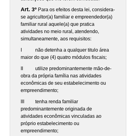
Art. 3º
Para os efeitos desta lei, considera-
se agricultor(a) familiar e empreendedor(a)
familiar rural aquele(a) que pratica
atividades no meio rural, atendendo,
simultaneamente, aos requisitos:
I não detenha a qualquer titulo área
maior do que (4) quatro módulos fiscais;
II utilize predominantemente mão-de-
obra da própria família nas atividades
econômicas de seu estabelecimento ou
empreendimento;
III tenha renda familiar
predominantemente originada de
atividades econômicas vinculadas ao
próprio estabelecimento ou
empreendimento;