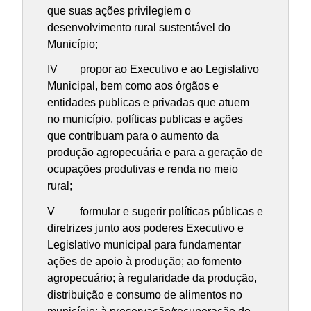
que suas ações privilegiem o
desenvolvimento rural sustentável do
Município;
IV propor ao Executivo e ao Legislativo
Municipal, bem como aos órgãos e
entidades publicas e privadas que atuem
no município, políticas publicas e ações
que contribuam para o aumento da
produção agropecuária e para a geração de
ocupações produtivas e renda no meio
rural;
V formular e sugerir políticas públicas e
diretrizes junto aos poderes Executivo e
Legislativo municipal para fundamentar
ações de apoio à produção; ao fomento
agropecuário; à regularidade da produção,
distribuição e consumo de alimentos no