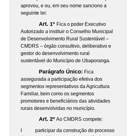
aprovou, e ou, em seu nome sanciono a
seguinte lei:
Art. 1º
Fica o poder Executivo
Autorizado a instituir o Conselho Municipal
de Desenvolvimento Rural Sustentável –
CMDRS – órgão consultivo, deliberativo e
gestor do desenvolvimento rural
sustentável do Município de Ubaporanga.
Parágrafo Único:
Fica
assegurada a participação efetiva dos
segmentos representativos da Agricultura
Familiar, bem como os segmentos
promotores e beneficiários das atividades
rurais desenvolvidas no município.
Art. 2º
Ao CMDRS compete:
I participar da construção do processo