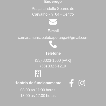
Endereço
Praça Lindolfo Soares de
Carvalho - nº 04 - Centro
E-mail
camaramunicipalubaporanga@gmail.com
Telefone
(33) 3323-1500 [FAX]
(33) 3323-1219
Horário de funcionamento
08:00 as 11:00 horas
13:00 as 17:00 horas