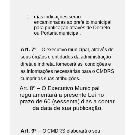
c)as indicações serão
encaminhadas ao prefeito municipal
para publicação através de Decreto
ou Portaria municipal.
Art. 7º
– O executivo municipal, através de
seus órgãos e entidades da administração
direta e indireta, fornecerá as condições e
as informações necessárias para o CMDRS
cumprir as suas atribuições.
Art. 8º – O Executivo Municipal
regulamentará a presente Lei no
prazo de 60 (sessenta) dias a contar
da data de sua publicação.
Art. 9º –
O CMDRS elaborará o seu