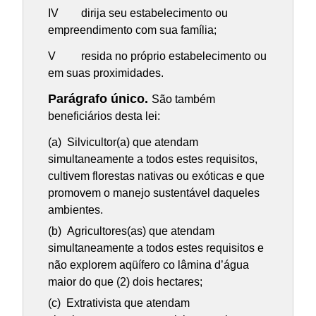
IV dirija seu estabelecimento ou
empreendimento com sua família;
V resida no próprio estabelecimento ou
em suas proximidades.
Parágrafo único.
São também
beneficiários desta lei:
(a) Silvicultor(a) que atendam
simultaneamente a todos estes requisitos,
cultivem florestas nativas ou exóticas e que
promovem o manejo sustentável daqueles
ambientes.
(b) Agricultores(as) que atendam
simultaneamente a todos estes requisitos e
não explorem aqüífero co lâmina d’água
maior do que (2) dois hectares;
(c) Extrativista que atendam