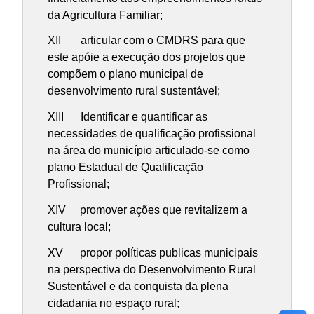
da Agricultura Familiar;
XII articular com o CMDRS para que
este apóie a execução dos projetos que
compõem o plano municipal de
desenvolvimento rural sustentável;
XIII Identificar e quantificar as
necessidades de qualificação profissional
na área do município articulado-se como
plano Estadual de Qualificação
Profissional;
XIV promover ações que revitalizem a
cultura local;
XV propor políticas publicas municipais
na perspectiva do Desenvolvimento Rural
Sustentável e da conquista da plena
cidadania no espaço rural;