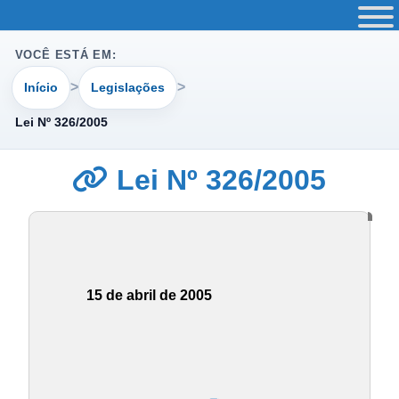
VOCÊ ESTÁ EM:
Início
Legislações
Lei Nº 326/2005
Lei Nº 326/2005
15 de abril de 2005