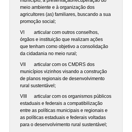
município; à preservação/recuperação do
meio ambiente e à organização dos
agricultores (as) familiares, buscando a sua
promoção social;
VI articular com outros conselhos,
órgãos e instituição que realizam ações
que tenham como objetivo a consolidação
da cidadania no meio rural;
VII articular com os CMDRS dos
municípios vizinhos visando a construção
de planos regionais de desenvolvimento
rural sustentável;
VIII articular com os organismos públicos
estaduais e federais a compatibilização
entre as políticas municipais e regionais e
as políticas estaduais e federais voltadas
para o desenvolvimento rural sustentável;