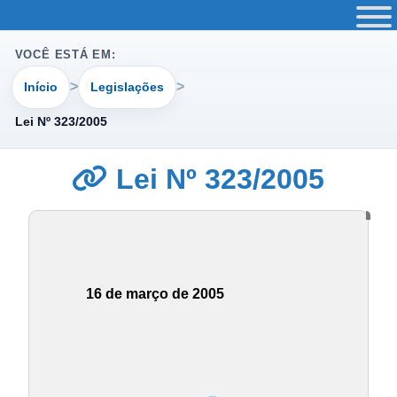
VOCÊ ESTÁ EM:
Início
Legislações
Lei Nº 323/2005
Lei Nº 323/2005
16 de março de 2005