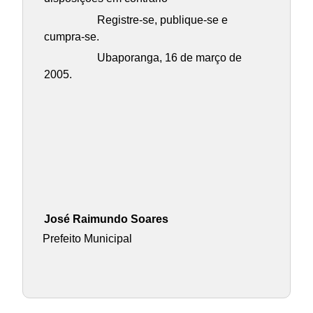
Registre-se, publique-se e
cumpra-se.
Ubaporanga, 16 de março de
2005.
José Raimundo Soares
Prefeito Municipal