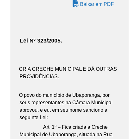
Baixar em PDF
Lei Nº 323/2005.
CRIA CRECHE MUNICIPAL E DÁ OUTRAS
PROVIDÊNCIAS.
O povo do município de Ubaporanga, por
seus representantes na Câmara Municipal
aprovou, e eu, em seu nome sanciono a
seguinte Lei:
Art. 1º – Fica criada a Creche
Municipal de Ubaporanga, situada na Rua