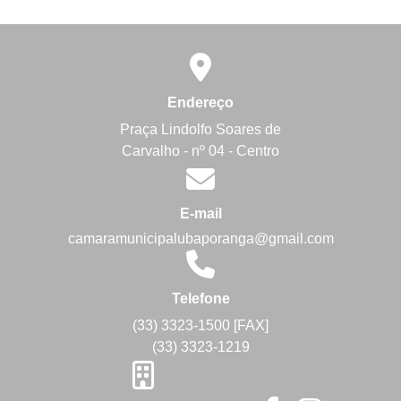
Endereço
Praça Lindolfo Soares de
Carvalho - nº 04 - Centro
E-mail
camaramunicipalubaporanga@gmail.com
Telefone
(33) 3323-1500 [FAX]
(33) 3323-1219