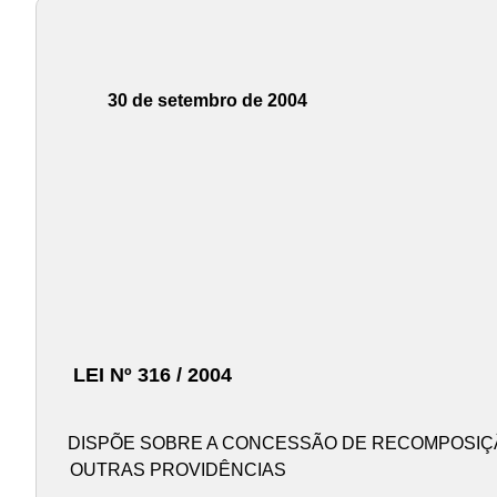
30 de setembro de 2004
LEI Nº 316 / 2004
DISPÕE SOBRE A CONCESSÃO DE RECOMPOSIÇÃ
OUTRAS PROVIDÊNCIAS