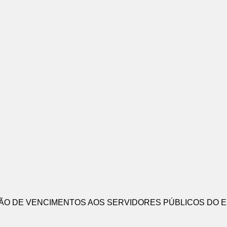
O DE VENCIMENTOS AOS SERVIDORES PÚBLICOS DO E