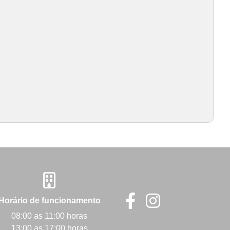
Horário de funcionamento
08:00 as 11:00 horas
13:00 as 17:00 horas