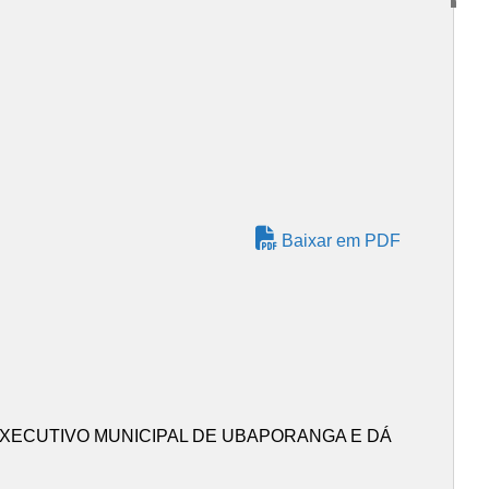
Baixar em PDF
XECUTIVO MUNICIPAL DE UBAPORANGA E DÁ