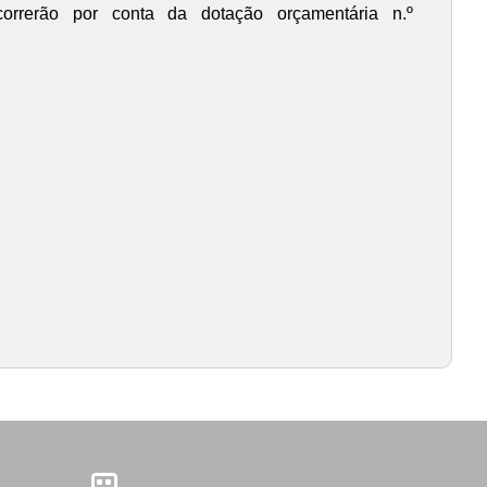
orrerão por conta da dotação orçamentária n.º