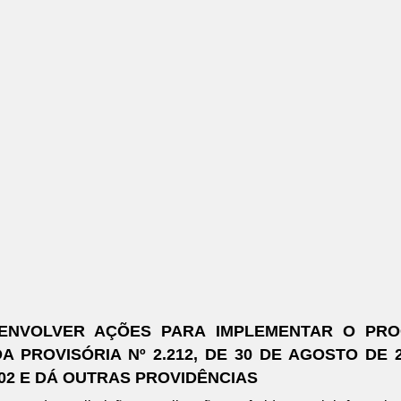
SENVOLVER AÇÕES PARA IMPLEMENTAR O PRO
DA PROVISÓRIA Nº 2.212, DE 30 DE AGOSTO D
2002 E DÁ OUTRAS PROVIDÊNCIAS