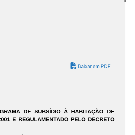
Baixar em PDF
GRAMA DE SUBSÍDIO À HABITAÇÃO DE
E 2001 E REGULAMENTADO PELO DECRETO