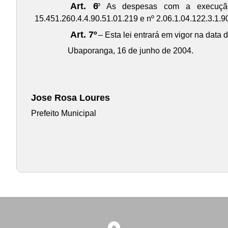
Art. 6
º As despesas com a execução 
15.451.260.4.4.90.51.01.219 e nº 2.06.1.04.122.3.1.9
Art. 7º
– Esta lei entrará em vigor na data 
Ubaporanga, 16 de junho de 2004.
Jose Rosa Loures
Prefeito Municipal