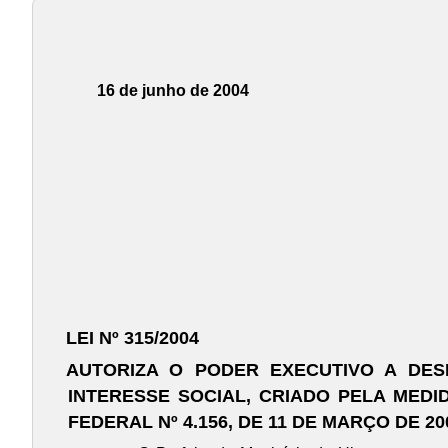
16 de junho de 2004
LEI Nº 315/2004
AUTORIZA O PODER EXECUTIVO A DE
INTERESSE SOCIAL, CRIADO PELA MEDI
FEDERAL Nº 4.156, DE 11 DE MARÇO DE 