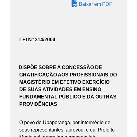
Baixar em PDF
LEI N° 314/2004
DISPÕE SOBRE A CONCESSÃO DE
GRATIFICAÇÃO AOS PROFISSIONAIS DO
MAGISTÉRIO EM EFETIVO EXERCÍCIO
DE SUAS ATIVIDADES EM ENSINO
FUNDAMENTAL PÚBLICO E DÁ OUTRAS
PROVIDÊNCIAS
O povo de Ubaporanga, por intermédio de
seus representantes, aprovou, e eu, Prefeito