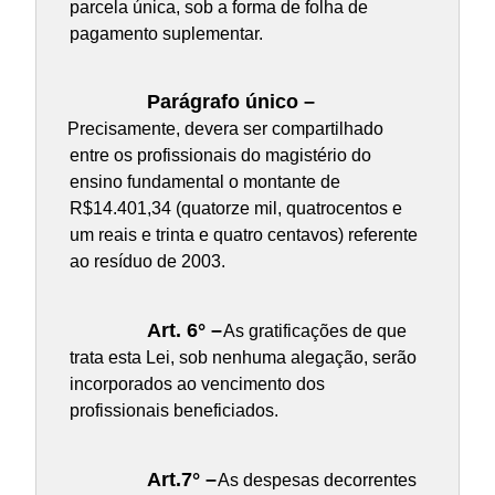
parcela única, sob a forma de folha de
pagamento suplementar.
Parágrafo único –
Precisamente, devera ser compartilhado
entre os profissionais do magistério do
ensino fundamental o montante de
R$14.401,34 (quatorze mil, quatrocentos e
um reais e trinta e quatro centavos) referente
ao resíduo de 2003.
Art. 6° –
As gratificações de que
trata esta Lei, sob nenhuma alegação, serão
incorporados ao vencimento dos
profissionais beneficiados.
Art.7° –
As despesas decorrentes