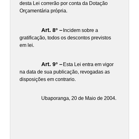
desta Lei correrão por conta da Dotação
Orçamentária própria.
Art. 8° –
Incidem sobre a
gratificação, todos os descontos previstos
em lei.
Art. 9° –
Esta Lei entra em vigor
na data de sua publicação, revogadas as
disposições em contrario.
Ubaporanga, 20 de Maio de 2004.