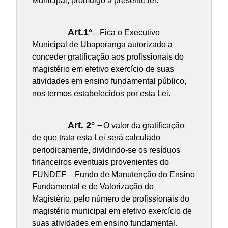
Municipal, promulgo a presente lei:
Art.1°
– Fica o Executivo
Municipal de Ubaporanga autorizado a
conceder gratificação aos profissionais do
magistério em efetivo exercício de suas
atividades em ensino fundamental público,
nos termos estabelecidos por esta Lei.
Art. 2° –
O valor da gratificação
de que trata esta Lei será calculado
periodicamente, dividindo-se os resíduos
financeiros eventuais provenientes do
FUNDEF – Fundo de Manutenção do Ensino
Fundamental e de Valorização do
Magistério, pelo número de profissionais do
magistério municipal em efetivo exercício de
suas atividades em ensino fundamental.