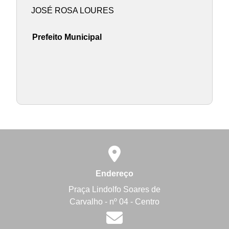
JOSÉ ROSA LOURES
Prefeito Municipal
Endereço
Praça Lindolfo Soares de
Carvalho - nº 04 - Centro