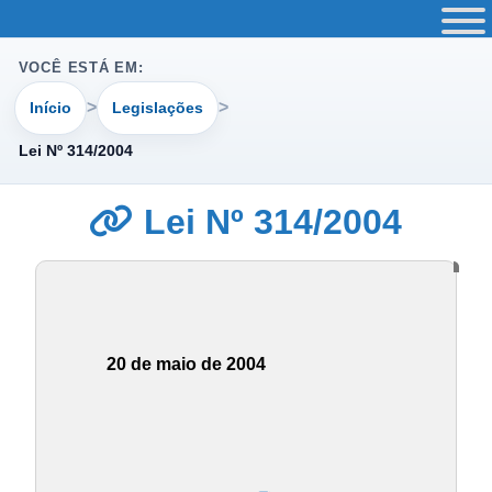
VOCÊ ESTÁ EM:
Início
Legislações
Lei Nº 314/2004
Lei Nº 314/2004
20 de maio de 2004