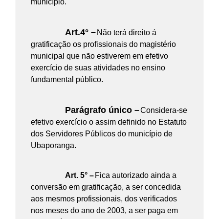
município.
Art.4° –
Não terá direito á
gratificação os profissionais do magistério
municipal que não estiverem em efetivo
exercício de suas atividades no ensino
fundamental público.
Parágrafo único –
Considera-se
efetivo exercício o assim definido no Estatuto
dos Servidores Públicos do município de
Ubaporanga.
Art. 5° –
Fica autorizado ainda a
conversão em gratificação, a ser concedida
aos mesmos profissionais, dos verificados
nos meses do ano de 2003, a ser paga em