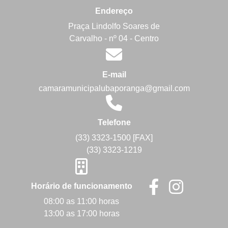
Endereço
Praça Lindolfo Soares de
Carvalho - nº 04 - Centro
E-mail
camaramunicipalubaporanga@gmail.com
Telefone
(33) 3323-1500 [FAX]
(33) 3323-1219
Horário de funcionamento
08:00 as 11:00 horas
13:00 as 17:00 horas