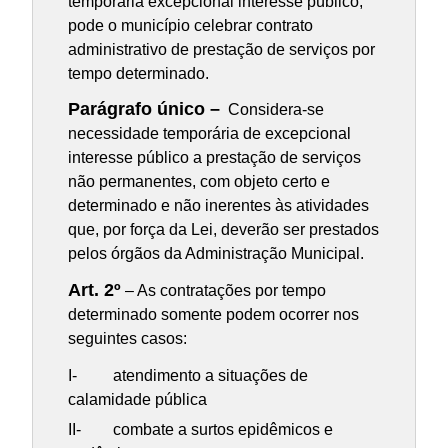
temporária excepcional interesse público,
pode o município celebrar contrato
administrativo de prestação de serviços por
tempo determinado.
Parágrafo único –
Considera-se
necessidade temporária de excepcional
interesse público a prestação de serviços
não permanentes, com objeto certo e
determinado e não inerentes às atividades
que, por força da Lei, deverão ser prestados
pelos órgãos da Administração Municipal.
Art. 2º
– As contratações por tempo
determinado somente podem ocorrer nos
seguintes casos:
I- atendimento a situações de
calamidade pública
II- combate a surtos epidêmicos e