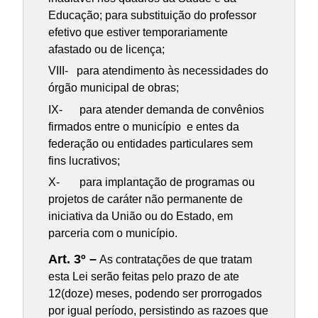
Educação; para substituição do professor
efetivo que estiver temporariamente
afastado ou de licença;
VIII- para atendimento às necessidades do
órgão municipal de obras;
IX- para atender demanda de convênios
firmados entre o município e entes da
federação ou entidades particulares sem
fins lucrativos;
X- para implantação de programas ou
projetos de caráter não permanente de
iniciativa da União ou do Estado, em
parceria com o município.
Art. 3º –
As contratações de que tratam
esta Lei serão feitas pelo prazo de ate
12(doze) meses, podendo ser prorrogados
por igual período, persistindo as razoes que