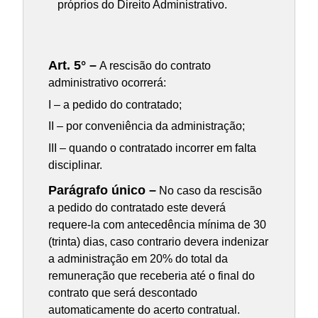
próprios do Direito Administrativo.
Art. 5° –
A rescisão do contrato
administrativo ocorrerá:
I – a pedido do contratado;
II – por conveniência da administração;
III – quando o contratado incorrer em falta
disciplinar.
Parágrafo único –
No caso da rescisão
a pedido do contratado este deverá
requere-la com antecedência mínima de 30
(trinta) dias, caso contrario devera indenizar
a administração em 20% do total da
remuneração que receberia até o final do
contrato que será descontado
automaticamente do acerto contratual.