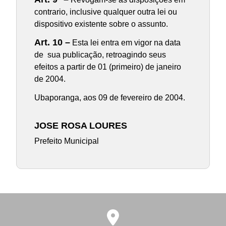
contrario, inclusive qualquer outra lei ou
dispositivo existente sobre o assunto.
Art. 10 –
Esta lei entra em vigor na data
de sua publicação, retroagindo seus
efeitos a partir de 01 (primeiro) de janeiro
de 2004.
Ubaporanga, aos 09 de fevereiro de 2004.
JOSE ROSA LOURES
Prefeito Municipal