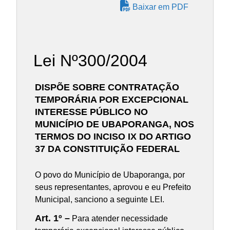
Baixar em PDF
Lei Nº300/2004
DISPÕE SOBRE CONTRATAÇÃO
TEMPORÁRIA POR EXCEPCIONAL
INTERESSE PÚBLICO NO
MUNICÍPIO DE UBAPORANGA, NOS
TERMOS DO INCISO IX DO ARTIGO
37 DA CONSTITUIÇÃO FEDERAL
O povo do Município de Ubaporanga, por
seus representantes, aprovou e eu Prefeito
Municipal, sanciono a seguinte LEI.
Art. 1º –
Para atender necessidade