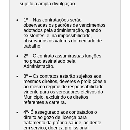
sujeito a ampla divulgação.
1º – Nas contratações serão
observadas os padrões de vencimentos
adotados pela administração, quando
existentes, e, na impossibilidade,
observados os valores do mercado de
trabalho.
2º – O contrato assumirasuas funções
no prazo assinalado pela
Administração.
3º – Os contratos estarão sujeitos aos
mesmos direitos, deveres e proibições e
ao mesmo regime de responsabilidade
vigente para os vereadores efetivos do
Município, excluindo os direitos
referentes a carreira.
4º- É assegurado aos contratados o
direito ao gozo de licença para
tratamento da própria saúde, acidente
em serviço, doença profissional