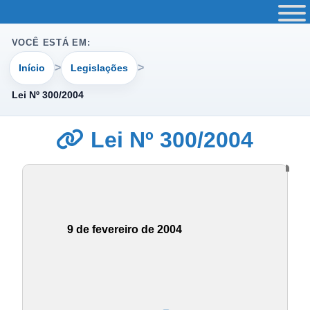
VOCÊ ESTÁ EM:
Início
Legislações
Lei Nº 300/2004
Lei Nº 300/2004
9 de fevereiro de 2004