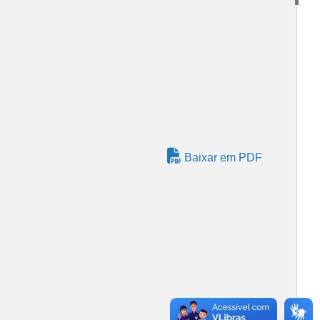
Baixar em PDF