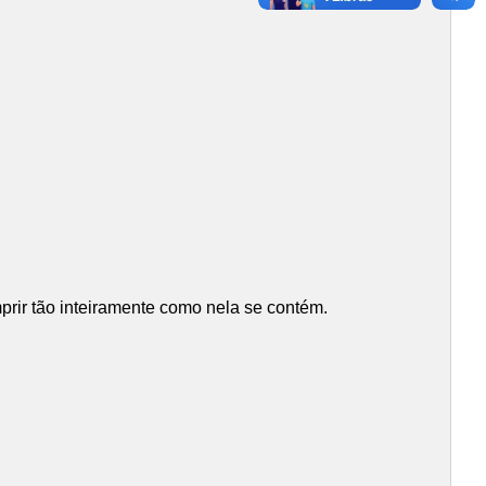
rir tão inteiramente como nela se contém.