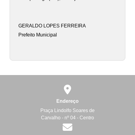
GERALDO LOPES FERREIRA
Prefeito Municipal
Endereço
Praça Lindolfo Soares de
Carvalho - nº 04 - Centro