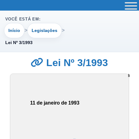
VOCÊ ESTÁ EM:
Início
Legislações
Lei Nº 3/1993
Lei Nº 3/1993
11 de janeiro de 1993