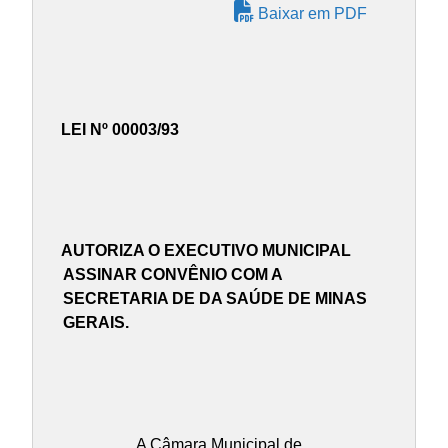
Baixar em PDF
LEI Nº 00003/93
AUTORIZA O EXECUTIVO MUNICIPAL
ASSINAR CONVÊNIO COM A
SECRETARIA DE DA SAÚDE DE MINAS
GERAIS.
A Câmara Municipal de