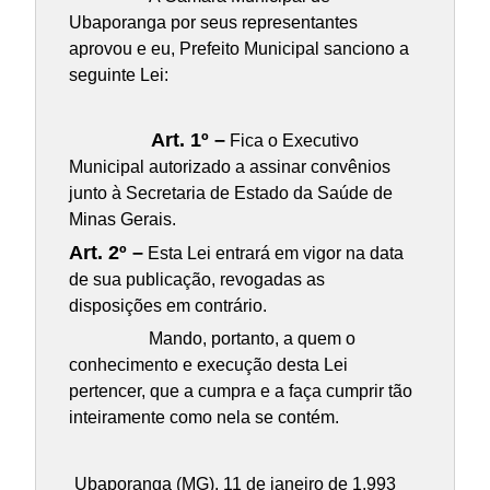
Ubaporanga por seus representantes
aprovou e eu, Prefeito Municipal sanciono a
seguinte Lei:
Art. 1º –
Fica o Executivo
Municipal autorizado a assinar convênios
junto à Secretaria de Estado da Saúde de
Minas Gerais.
Art. 2º –
Esta Lei entrará em vigor na data
de sua publicação, revogadas as
disposições em contrário.
Mando, portanto, a quem o
conhecimento e execução desta Lei
pertencer, que a cumpra e a faça cumprir tão
inteiramente como nela se contém.
Ubaporanga (MG), 11 de janeiro de 1.993