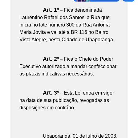
Art. 1°
– Fica denominada
Laurentino Rafael dos Santos, a Rua que
inicia no lote número 300 da Rua Antonia
Maria Jovita e vai até a BR 116 no Bairro
Vista Alegre, nesta Cidade de Ubaporanga.
Art. 2°
– Fica o Chefe do Poder
Executivo autorizado a mandar confeccionar
as placas indicativas necessárias.
Art. 3°
– Esta Lei entra em vigor
na data de sua publicação, revogadas as
disposições em contrário.
Ubaporanga, 01 de julho de 2003.