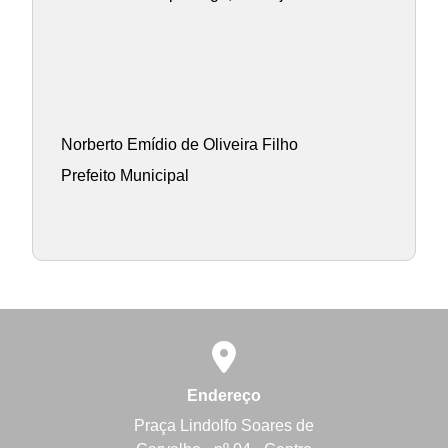
Norberto Emídio de Oliveira Filho
Prefeito Municipal
Endereço
Praça Lindolfo Soares de