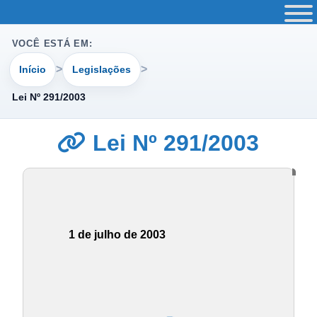
VOCÊ ESTÁ EM:
Início
Legislações
Lei Nº 291/2003
Lei Nº 291/2003
1 de julho de 2003