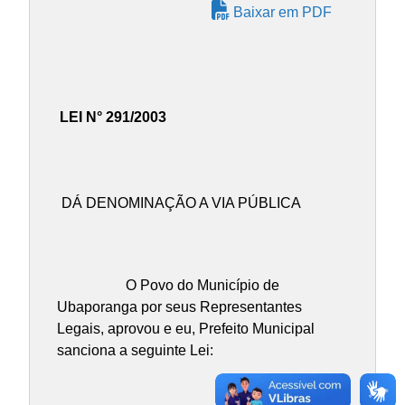
Baixar em PDF
LEI N° 291/2003
DÁ DENOMINAÇÃO A VIA PÚBLICA
O Povo do Município de
Ubaporanga por seus Representantes
Legais, aprovou e eu, Prefeito Municipal
sanciona a seguinte Lei: