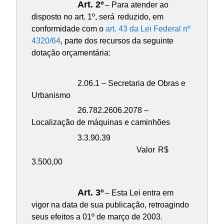
Art. 2º
– Para atender ao
disposto no art. 1º, será
reduzido, em
conformidade com o
art. 43 da Lei Federal nº
4320/64
, parte dos recursos da seguinte
dotação orçamentária:
2.06.1 – Secretaria de Obras e
Urbanismo
26.782.2606.2078 –
Localização de máquinas e caminhões
3.3.90.39
Valor
R$
3.500,00
Art. 3º
– Esta Lei entra em
vigor na data de sua publicação, retroagindo
seus efeitos a 01º de março de 2003.