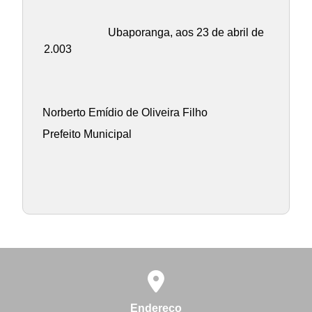
Ubaporanga, aos 23 de abril de
2.003
Norberto Emídio de Oliveira Filho
Prefeito Municipal
Endereço