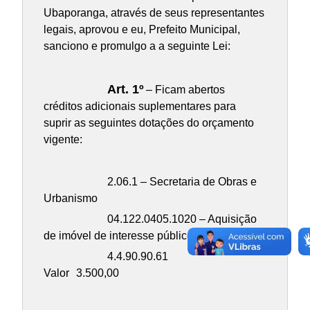
Ubaporanga, através de seus representantes
legais, aprovou e eu, Prefeito Municipal,
sanciono e promulgo a a seguinte Lei:
Art. 1º
– Ficam abertos
créditos adicionais suplementares para
suprir as seguintes dotações do orçamento
vigente:
2.06.1 – Secretaria de Obras e
Urbanismo
04.122.0405.1020 – Aquisição
de imóvel de interesse público
4.4.90.90.61
Valor
3.500,00