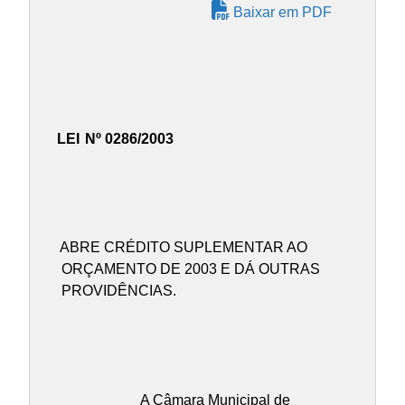
Baixar em PDF
LEI
Nº 0286/2003
ABRE CRÉDITO SUPLEMENTAR AO
ORÇAMENTO DE 2003 E DÁ OUTRAS
PROVIDÊNCIAS.
A Câmara Municipal de