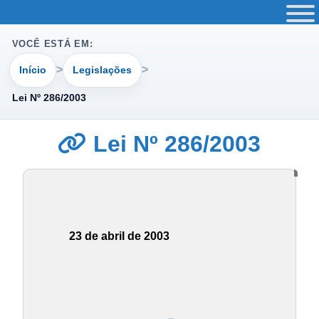
VOCÊ ESTÁ EM:
Início
Legislações
Lei Nº 286/2003
Lei Nº 286/2003
23 de abril de 2003