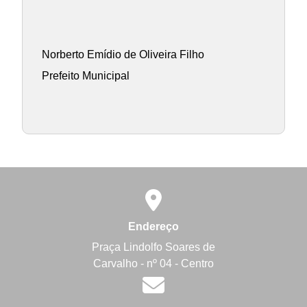
Norberto Emídio de Oliveira Filho
Prefeito Municipal
Endereço
Praça Lindolfo Soares de
Carvalho - nº 04 - Centro