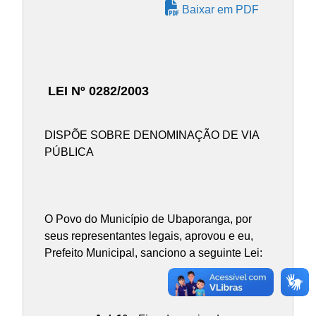
Baixar em PDF
LEI Nº 0282/2003
DISPÕE SOBRE DENOMINAÇÃO DE VIA
PÚBLICA
O Povo do Município de Ubaporanga, por
seus representantes legais, aprovou e eu,
Prefeito Municipal, sanciono a seguinte Lei: