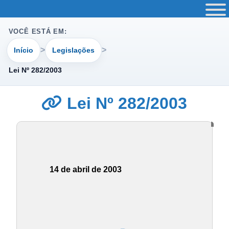
VOCÊ ESTÁ EM:
Início
Legislações
Lei Nº 282/2003
Lei Nº 282/2003
14 de abril de 2003