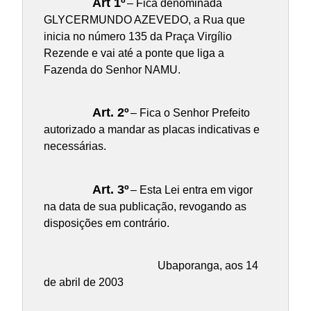
Art 1º
– Fica denominada
GLYCERMUNDO AZEVEDO, a Rua que
inicia no número 135 da Praça Virgílio
Rezende e vai até a ponte que liga a
Fazenda do Senhor NAMU.
Art. 2º
– Fica o Senhor Prefeito
autorizado a mandar as placas indicativas e
necessárias.
Art. 3º
– Esta Lei entra em vigor
na data de sua publicação, revogando as
disposições em contrário.
Ubaporanga, aos 14
de abril de 2003