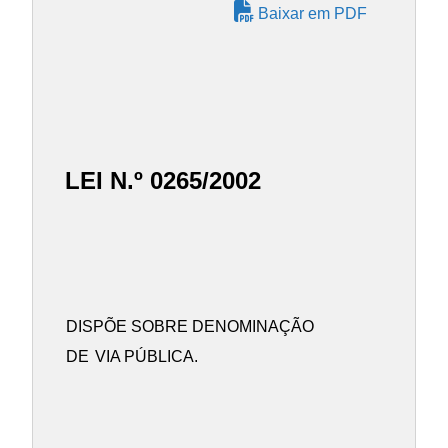
Baixar em PDF
LEI N.º 0265/2002
DISPÕE SOBRE DENOMINAÇÃO
DE
VIA PÚBLICA.