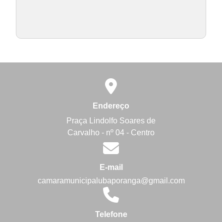
Endereço
Praça Lindolfo Soares de
Carvalho - nº 04 - Centro
E-mail
camaramunicipalubaporanga@gmail.com
Telefone