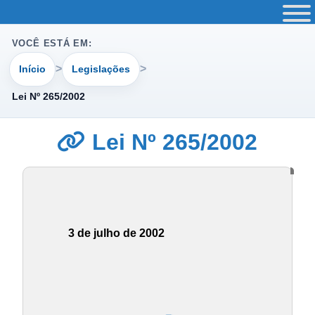
VOCÊ ESTÁ EM:
Início
Legislações
Lei Nº 265/2002
Lei Nº 265/2002
3 de julho de 2002