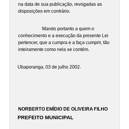
na data de sua publicação, revogadas as
disposições em contrário.
Mando portanto a quem o
conhecimento e a execução da presente Lei
pertencer, que a cumpra e a faça cumprir, tão
inteiramente como nela se contém.
Ubaporanga, 03 de julho 2002.
NORBERTO EMÍDIO DE OLIVEIRA FILHO
PREFEITO MUNICIPAL