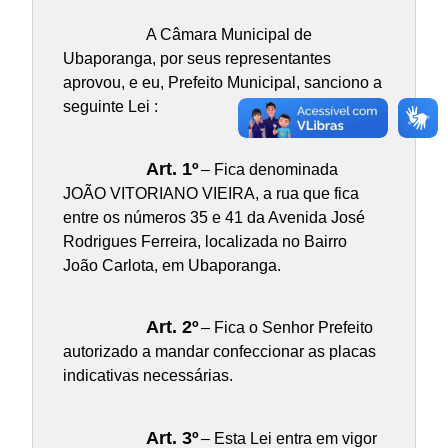
A Câmara Municipal de
Ubaporanga, por seus representantes
aprovou, e eu, Prefeito Municipal, sanciono a
seguinte Lei :
Art. 1º
– Fica denominada
JOÃO VITORIANO VIEIRA, a rua que fica
entre os números 35 e 41 da Avenida José
Rodrigues Ferreira, localizada no Bairro
João Carlota, em Ubaporanga.
Art. 2º
– Fica o Senhor Prefeito
autorizado a mandar confeccionar as placas
indicativas necessárias.
Art. 3º
– Esta Lei entra em vigor