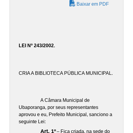
Baixar em PDF
LEI Nº 243/2002.
CRIA A BIBLIOTECA PÚBLICA MUNICIPAL.
A Câmara Municipal de
Ubaporanga, por seus representantes
aprovou e eu, Prefeito Municipal, sanciono a
seguinte Lei:
Art. 1º
– Fica criada, na sede do