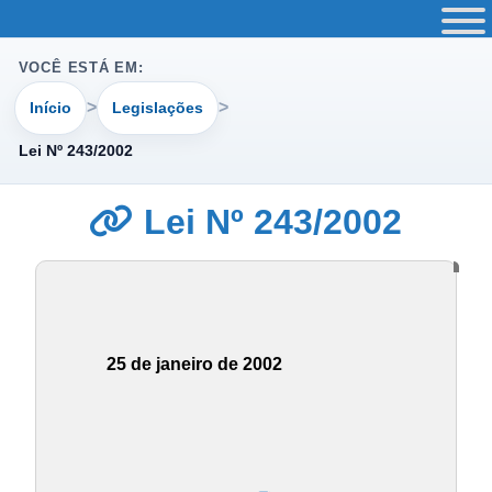
VOCÊ ESTÁ EM:
Início
Legislações
Lei Nº 243/2002
Lei Nº 243/2002
25 de janeiro de 2002