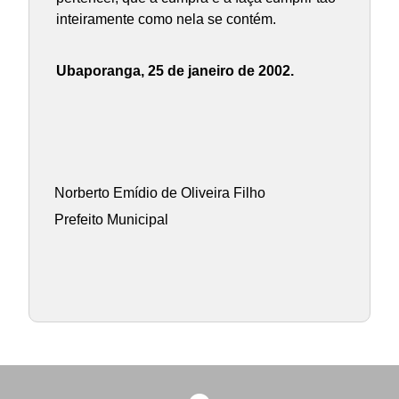
inteiramente como nela se contém.
Ubaporanga, 25 de janeiro de 2002.
Norberto Emídio de Oliveira Filho
Prefeito Municipal