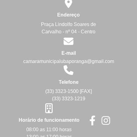
Endereço
Praça Lindolfo Soares de
Carvalho - nº 04 - Centro
E-mail
camaramunicipalubaporanga@gmail.com
Telefone
(33) 3323-1500 [FAX]
(33) 3323-1219
Horário de funcionamento
08:00 as 11:00 horas
13:00 as 17:00 horas