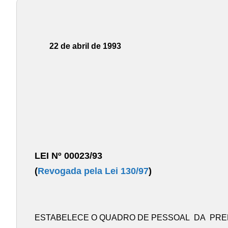
22 de abril de 1993
LEI Nº 00023/93
(
Revogada pela Lei 130/97
)
ESTABELECE O QUADRO DE PESSOAL DA PRE