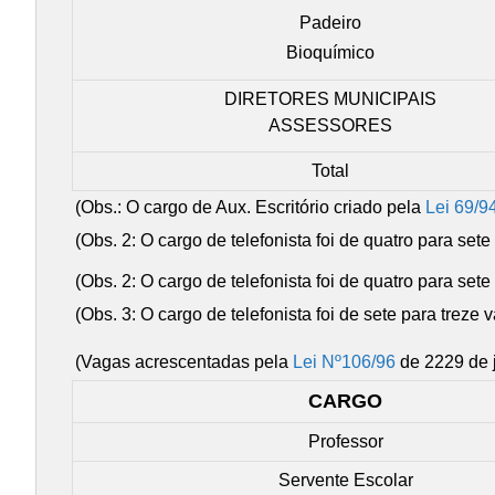
Padeiro
Bioquímico
DIRETORES MUNICIPAIS
ASSESSORES
Total
(Obs.: O cargo de Aux. Escritório criado pela
Lei 69/9
(Obs. 2: O cargo de telefonista foi de quatro para set
(Obs. 2: O cargo de telefonista foi de quatro para set
(Obs. 3: O cargo de telefonista foi de sete para treze
(Vagas acrescentadas pela
Lei Nº106/96
de 2229 de 
CARGO
Professor
Servente Escolar