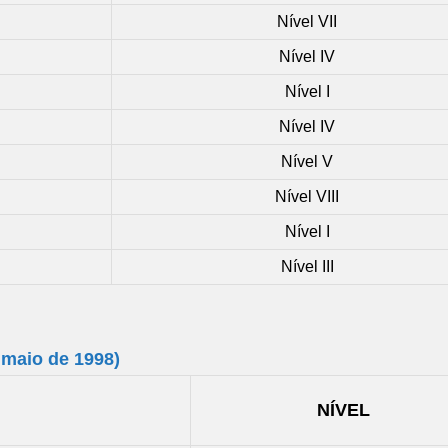
Nível VII
Nível IV
Nível I
Nível IV
Nível V
Nível VIII
Nível I
Nível III
 maio de 1998)
NÍVEL