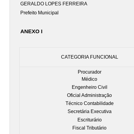
GERALDO LOPES FERREIRA
Prefeito Municipal
ANEXO I
CATEGORIA FUNCIONAL
Procurador
Médico
Engenheiro Civil
Oficial Administração
Técnico Contabilidade
Secretária Executiva
Escriturário
Fiscal Tributário