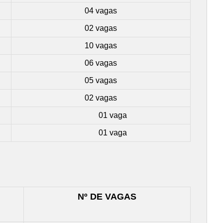
04 vagas
02 vagas
10 vagas
06 vagas
05 vagas
02 vagas
01 vaga
01 vaga
Nº DE VAGAS