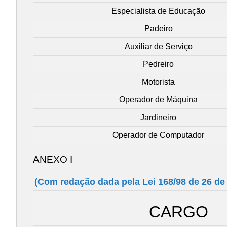
Especialista de Educação
Padeiro
Auxiliar de Serviço
Pedreiro
Motorista
Operador de Máquina
Jardineiro
Operador de Computador
ANEXO I
(Com redação dada pela Lei 168/98 de 26 de
CARGO