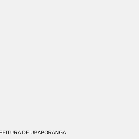
FEITURA DE UBAPORANGA.