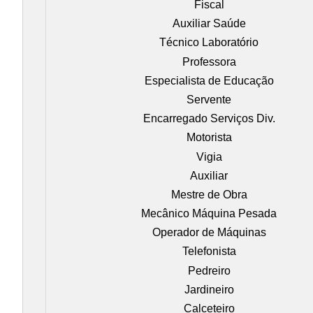
Fiscal
Auxiliar Saúde
Técnico Laboratório
Professora
Especialista de Educação
Servente
Encarregado Serviços Div.
Motorista
Vigia
Auxiliar
Mestre de Obra
Mecânico Máquina Pesada
Operador de Máquinas
Telefonista
Pedreiro
Jardineiro
Calceteiro